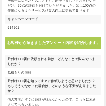
決め手になったとのことです。助かりましたとお喜びいた
だけ、80点の評価を付けていただきました。次は100点の
作業になるようサービス品質の向上に努めて参ります！
キャンペーンコード
614302
お客様から頂きましたアンケート内容を紹介します。
片付け110番に依頼される前は、どんなことで悩んでいま
したか？
見積もりの値段
片付け110番を知ってすぐに依頼しようと思いましたか？
もしそうでなかった場合は、どのような不安がありました
か？
他の業者がすぐに連絡が取れなかったので、こちらに連絡
させてもらいました。