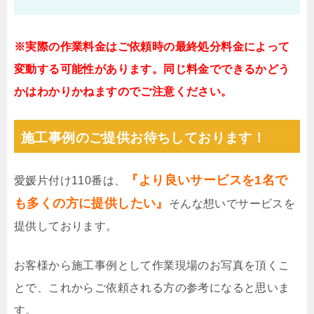
※実際の作業料金はご依頼時の最終処分料金によって
変動する可能性があります。同じ料金でできるかどう
かはわかりかねますのでご注意ください。
施工事例のご提供お待ちしております！
『より良いサービスを1名で
愛媛片付け110番は、
も多くの方に提供したい』
そんな想いでサービスを
提供しております。
お客様から施工事例として作業現場のお写真を頂くこ
とで、これからご依頼される方の参考になると思いま
す。