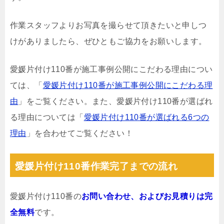
作業スタッフよりお写真を撮らせて頂きたいと申しつ
けがありましたら、ぜひともご協力をお願いします。
愛媛片付け110番が施工事例公開にこだわる理由につい
ては、「
愛媛片付け110番が施工事例公開にこだわる理
由
」をご覧ください。また、愛媛片付け110番が選ばれ
る理由については「
愛媛片付け110番が選ばれる6つの
理由
」を合わせてご覧ください！
愛媛片付け110番作業完了までの流れ
愛媛片付け110番の
お問い合わせ、およびお見積りは完
全無料
です。