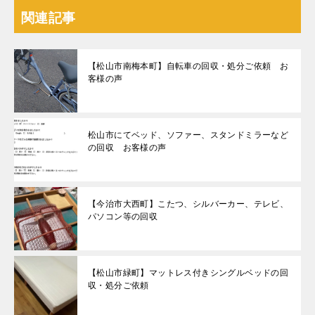
関連記事
【松山市南梅本町】自転車の回収・処分ご依頼 お
客様の声
松山市にてベッド、ソファー、スタンドミラーなど
の回収 お客様の声
【今治市大西町】こたつ、シルバーカー、テレビ、
パソコン等の回収
【松山市緑町】マットレス付きシングルベッドの回
収・処分ご依頼