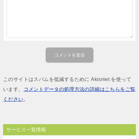
このサイトはスパムを低減するために Akismet を使って
います。
コメントデータの処理方法の詳細はこちらをご覧
ください
。
サービス一覧情報