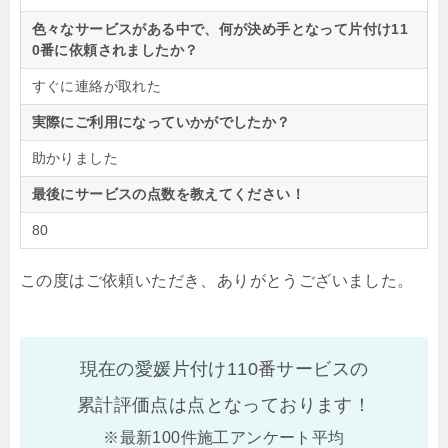
色々なサービスがある中で、何が決め手となって片付け11
0番に依頼されましたか？
すぐに連絡が取れた
実際にご利用になっていかがでしたか？
助かりました
最後にサービスの点数を教えてください！
80
この度はご依頼いただき、ありがとうございました。
現在の愛媛片付け110番サービスの
累計評価点は
点となっております！
※最新100件施工アンケート平均