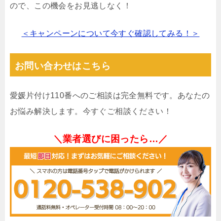
ので、この機会をお見逃しなく！
＜キャンペーンについて今すぐ確認してみる！＞
お問い合わせはこちら
愛媛片付け110番へのご相談は完全無料です。あなたの
お悩み解決します。今すぐご相談ください！
＼業者選びに困ったら…／