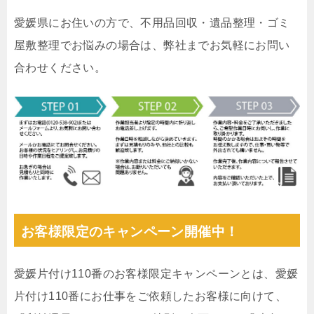
愛媛県にお住いの方で、不用品回収・遺品整理・ゴミ
屋敷整理でお悩みの場合は、弊社までお気軽にお問い
合わせください。
お客様限定のキャンペーン開催中！
愛媛片付け110番のお客様限定キャンペーンとは、愛媛
片付け110番にお仕事をご依頼したお客様に向けて、