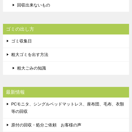
回収出来ないもの
ゴミの出し方
ゴミ収集日
粗大ゴミを出す方法
粗大ごみの知識
最新情報
PCモニタ、シングルベッドマットレス、座布団、毛布、衣類
等の回収
原付の回収・処分ご依頼 お客様の声