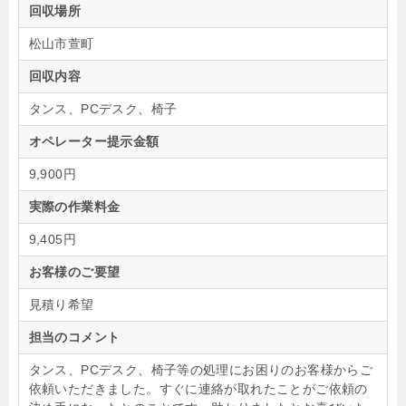
回収場所
松山市萱町
回収内容
タンス、PCデスク、椅子
オペレーター提示金額
9,900円
実際の作業料金
9,405円
お客様のご要望
見積り希望
担当のコメント
タンス、PCデスク、椅子等の処理にお困りのお客様からご
依頼いただきました。すぐに連絡が取れたことがご依頼の