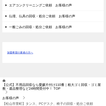
エアコンクリーニングご依頼 お客様の声
仏壇、仏具の回収・処分ご依頼 お客様の声
一般ごみの回収・処分ご依頼 お客様の声
加盟希望の業者の方へ
【公式】不用品回収なら愛媛片付け110番｜粗大ゴミ回収・ゴミ屋
敷・遺品整理など24時間受付中！
TOP
お客様の声
【松山市萱町】タンス、PCデスク、椅子の回収・処分ご依頼