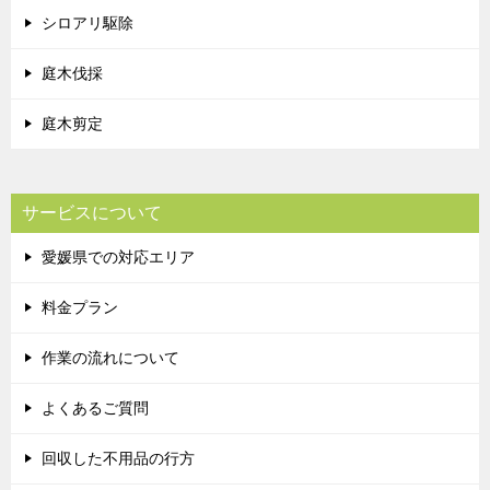
シロアリ駆除
庭木伐採
庭木剪定
サービスについて
愛媛県での対応エリア
料金プラン
作業の流れについて
よくあるご質問
回収した不用品の行方