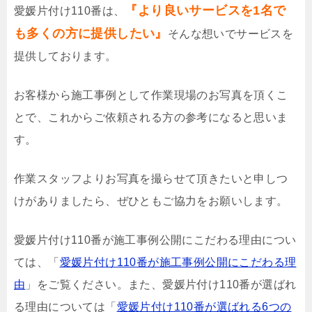
『より良いサービスを1名で
愛媛片付け110番は、
も多くの方に提供したい』
そんな想いでサービスを
提供しております。
お客様から施工事例として作業現場のお写真を頂くこ
とで、これからご依頼される方の参考になると思いま
す。
作業スタッフよりお写真を撮らせて頂きたいと申しつ
けがありましたら、ぜひともご協力をお願いします。
愛媛片付け110番が施工事例公開にこだわる理由につい
ては、「
愛媛片付け110番が施工事例公開にこだわる理
由
」をご覧ください。また、愛媛片付け110番が選ばれ
る理由については「
愛媛片付け110番が選ばれる6つの