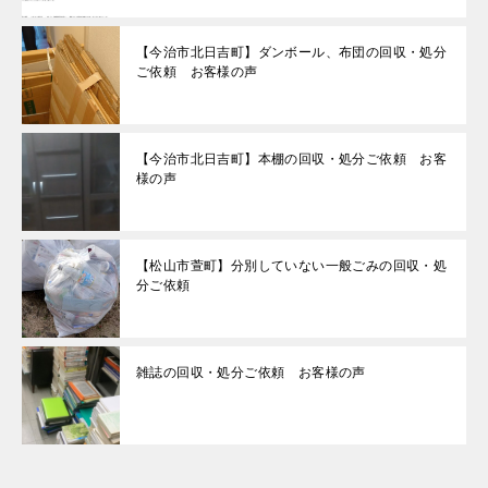
【今治市北日吉町】ダンボール、布団の回収・処分
ご依頼 お客様の声
【今治市北日吉町】本棚の回収・処分ご依頼 お客
様の声
【松山市萱町】分別していない一般ごみの回収・処
分ご依頼
雑誌の回収・処分ご依頼 お客様の声