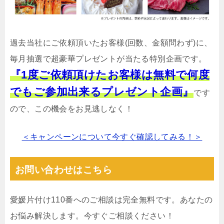
過去当社にご依頼頂いたお客様(回数、金額問わず)に、
毎月抽選で超豪華プレゼントが当たる特別企画です。
『1度ご依頼頂けたお客様は無料で何度
でもご参加出来るプレゼント企画』
です
ので、この機会をお見逃しなく！
＜キャンペーンについて今すぐ確認してみる！＞
お問い合わせはこちら
愛媛片付け110番へのご相談は完全無料です。あなたの
お悩み解決します。今すぐご相談ください！