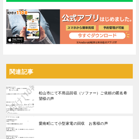
関連記事
松山市にて不用品回収（ソファー）ご依頼の匿名希
望様の声
愛南町にて小型家電の回収 お客様の声