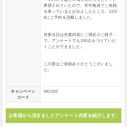
希望されていたので、年中無休でご依頼
を承っているとお伝えしたところ、12/2
8にご予約を頂戴しました。
作業当日は作業内容にご満足のご様子
で、アンケートでも100点をつけていだ
くことができました。
この度はご依頼ありがとうございまし
た。
キャンペーン
492200
コード
お客様から頂きましたアンケート内容を紹介します。