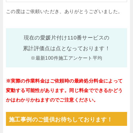
この度はご依頼いただき、ありがとうございました。
現在の愛媛片付け110番サービスの
累計評価点は
点となっております！
※最新100件施工アンケート平均
※実際の作業料金はご依頼時の最終処分料金によって
変動する可能性があります。同じ料金でできるかどう
かはわかりかねますのでご注意ください。
施工事例のご提供お待ちしております！