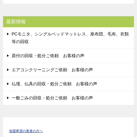
最新情報
PCモニタ、シングルベッドマットレス、座布団、毛布、衣類
等の回収
原付の回収・処分ご依頼 お客様の声
エアコンクリーニングご依頼 お客様の声
仏壇、仏具の回収・処分ご依頼 お客様の声
一般ごみの回収・処分ご依頼 お客様の声
加盟希望の業者の方へ