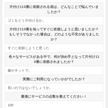
片付け110番に依頼される前は、どんなことで悩んでいま
したか？
ゴミをどう片付けるか。
片付け110番を知ってすぐに依頼しようと思いましたか？
もしそうでなかった場合は、どのような不安がありました
か？
すぐに依頼しようと思った
色々なサービスがある中で、何が決め手となって片付け11
0番に依頼されましたか？
嫁がネットで。
実際にご利用になっていかがでしたか？
良いのではないでしょうか。
最後にサービスの点数を教えてください！
100