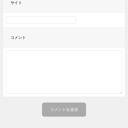
サイト
コメント