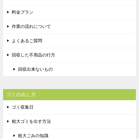
料金プラン
作業の流れについて
よくあるご質問
回収した不用品の行方
回収出来ないもの
ゴミの出し方
ゴミ収集日
粗大ゴミを出す方法
粗大ごみの知識