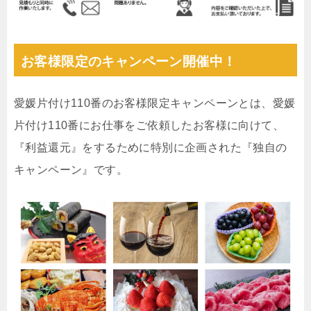
お客様限定のキャンペーン開催中！
愛媛片付け110番のお客様限定キャンペーンとは、愛媛
片付け110番にお仕事をご依頼したお客様に向けて、
『利益還元』をするために特別に企画された『独自の
キャンペーン』です。