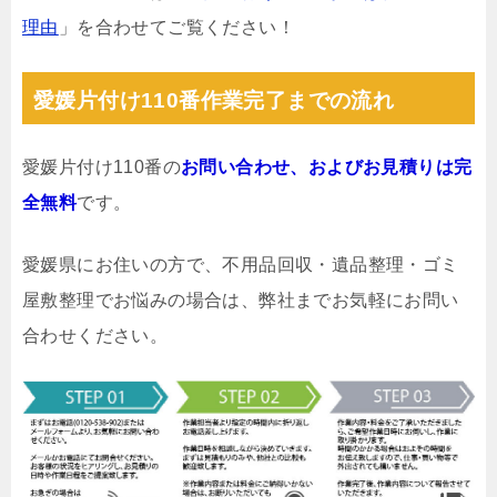
理由
」を合わせてご覧ください！
愛媛片付け110番作業完了までの流れ
愛媛片付け110番の
お問い合わせ、およびお見積りは完
全無料
です。
愛媛県にお住いの方で、不用品回収・遺品整理・ゴミ
屋敷整理でお悩みの場合は、弊社までお気軽にお問い
合わせください。