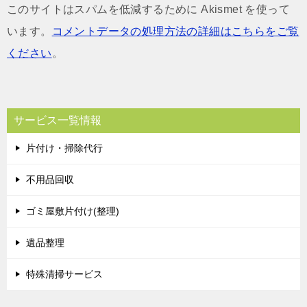
このサイトはスパムを低減するために Akismet を使って
います。
コメントデータの処理方法の詳細はこちらをご覧
ください
。
サービス一覧情報
片付け・掃除代行
不用品回収
ゴミ屋敷片付け(整理)
遺品整理
特殊清掃サービス