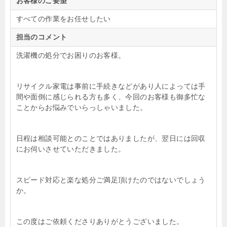
お客様のご要望
すべての作業をお任せしたい
担当のコメント
洗濯機の処分でお困りのお客様。
リサイクル家電は事前に手続きなどがあり人によっては手
間や面倒に感じられる方も多く、今回のお客様も御多忙な
ことからお悩みでいらっしゃいました。
日程は相談可能とのことではありましたが、翌日には回収
にお伺いさせていただきました。
スピード対応と楽な処分ご満足頂けたのではないでしょう
か。
この度はご依頼くださりありがとうございました。