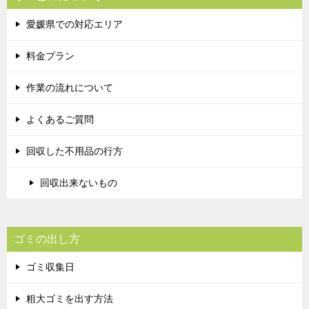
愛媛県での対応エリア
料金プラン
作業の流れについて
よくあるご質問
回収した不用品の行方
回収出来ないもの
ゴミの出し方
ゴミ収集日
粗大ゴミを出す方法