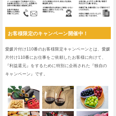
お客様限定のキャンペーン開催中！
愛媛片付け110番のお客様限定キャンペーンとは、愛媛
片付け110番にお仕事をご依頼したお客様に向けて、
『利益還元』をするために特別に企画された『独自の
キャンペーン』です。