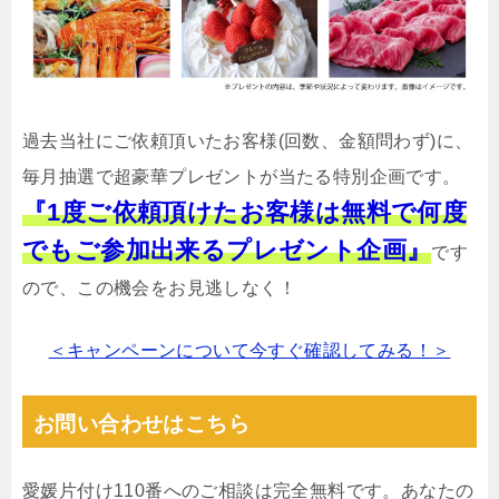
過去当社にご依頼頂いたお客様(回数、金額問わず)に、
毎月抽選で超豪華プレゼントが当たる特別企画です。
『1度ご依頼頂けたお客様は無料で何度
でもご参加出来るプレゼント企画』
です
ので、この機会をお見逃しなく！
＜キャンペーンについて今すぐ確認してみる！＞
お問い合わせはこちら
愛媛片付け110番へのご相談は完全無料です。あなたの