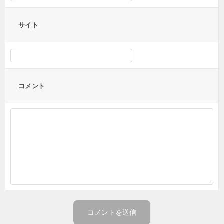
サイト
コメント