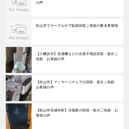
の声
松山市でテーブルや下駄箱回収ご依頼の匿名希望様
【八幡浜市】洗濯機などの出張不用品回収・処分ご
依頼 お客様の声
【松山市】マッサージチェアの回収・処分ご依頼
お客様の声
【松山市安城寺町】冷蔵庫の回収・処分ご依頼 お
客様の声