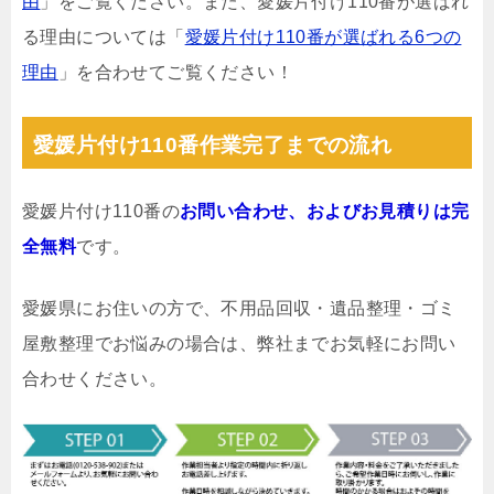
由
」をご覧ください。また、愛媛片付け110番が選ばれ
る理由については「
愛媛片付け110番が選ばれる6つの
理由
」を合わせてご覧ください！
愛媛片付け110番作業完了までの流れ
愛媛片付け110番の
お問い合わせ、およびお見積りは完
全無料
です。
愛媛県にお住いの方で、不用品回収・遺品整理・ゴミ
屋敷整理でお悩みの場合は、弊社までお気軽にお問い
合わせください。