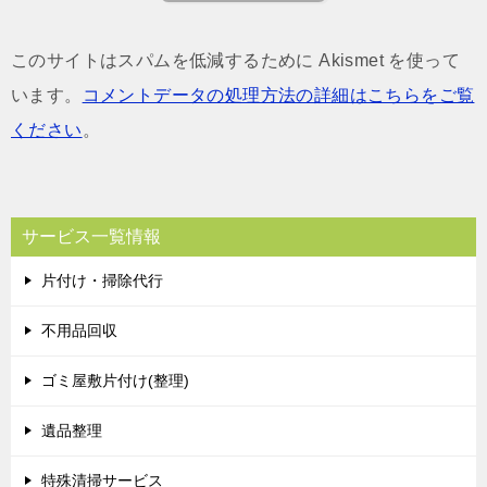
このサイトはスパムを低減するために Akismet を使って
います。
コメントデータの処理方法の詳細はこちらをご覧
ください
。
サービス一覧情報
片付け・掃除代行
不用品回収
ゴミ屋敷片付け(整理)
遺品整理
特殊清掃サービス