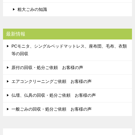
粗大ごみの知識
最新情報
PCモニタ、シングルベッドマットレス、座布団、毛布、衣類
等の回収
原付の回収・処分ご依頼 お客様の声
エアコンクリーニングご依頼 お客様の声
仏壇、仏具の回収・処分ご依頼 お客様の声
一般ごみの回収・処分ご依頼 お客様の声