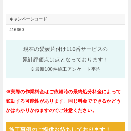
キャンペーンコード
416660
現在の愛媛片付け110番サービスの
累計評価点は
点となっております！
※最新100件施工アンケート平均
※実際の作業料金はご依頼時の最終処分料金によって
変動する可能性があります。同じ料金でできるかどう
かはわかりかねますのでご注意ください。
施工事例のご提供お待ちしております！