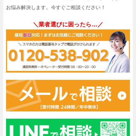
お悩み解決します。今すぐご相談ください！
＼業者選びに困ったら…／