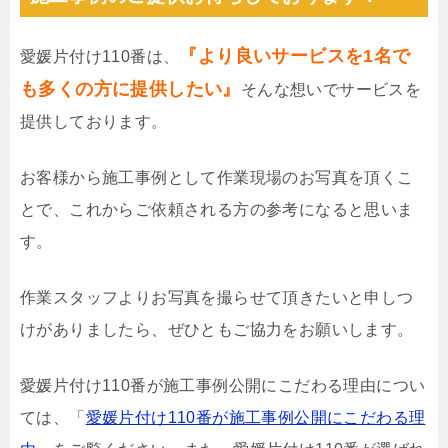
『より良いサービスを1名で
愛媛片付け110番は、
も多くの方に提供したい』
そんな想いでサービスを
提供しております。
お客様から施工事例として作業現場のお写真を頂くこ
とで、これからご依頼される方の参考になると思いま
す。
作業スタッフよりお写真を撮らせて頂きたいと申しつ
けがありましたら、ぜひともご協力をお願いします。
愛媛片付け110番が施工事例公開にこだわる理由につい
ては、「
愛媛片付け110番が施工事例公開にこだわる理