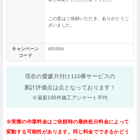
この度はご依頼いただき、ありがとうご
ざいました。
キャンペーン
403556
コード
現在の愛媛片付け110番サービスの
累計評価点は
点となっております！
※最新100件施工アンケート平均
※実際の作業料金はご依頼時の最終処分料金によって
変動する可能性があります。同じ料金でできるかどう