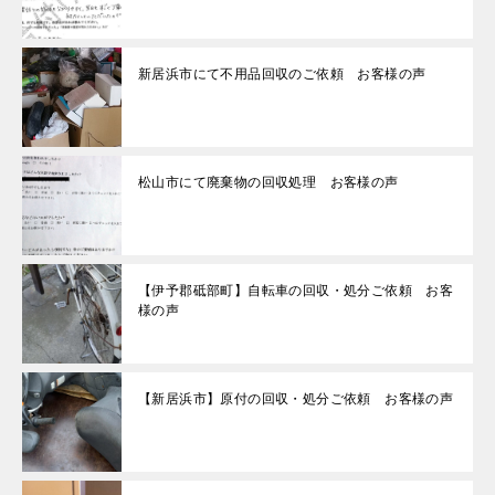
新居浜市にて不用品回収のご依頼 お客様の声
松山市にて廃棄物の回収処理 お客様の声
【伊予郡砥部町】自転車の回収・処分ご依頼 お客
様の声
【新居浜市】原付の回収・処分ご依頼 お客様の声