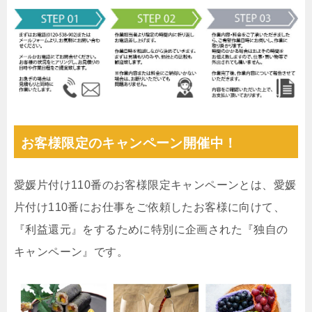
お客様限定のキャンペーン開催中！
愛媛片付け110番のお客様限定キャンペーンとは、愛媛
片付け110番にお仕事をご依頼したお客様に向けて、
『利益還元』をするために特別に企画された『独自の
キャンペーン』です。