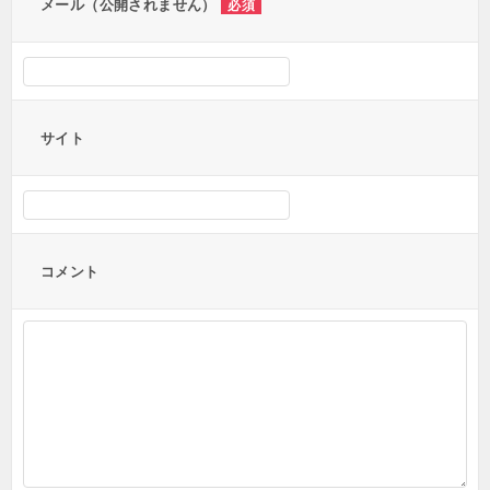
メール（公開されません）
必須
サイト
コメント