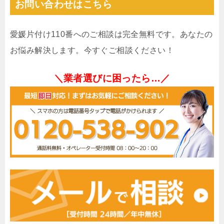
お問い合わせはこちら
愛媛片付け110番へのご相談は完全無料です。あなたの
お悩み解決します。今すぐご相談ください！
＼業者選びに困ったら…／