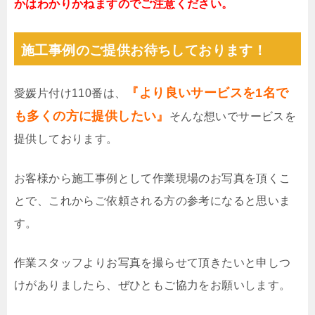
かはわかりかねますのでご注意ください。
施工事例のご提供お待ちしております！
『より良いサービスを1名で
愛媛片付け110番は、
も多くの方に提供したい』
そんな想いでサービスを
提供しております。
お客様から施工事例として作業現場のお写真を頂くこ
とで、これからご依頼される方の参考になると思いま
す。
作業スタッフよりお写真を撮らせて頂きたいと申しつ
けがありましたら、ぜひともご協力をお願いします。