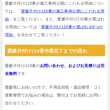
愛媛片付け110番が施工事例公開にこだわる理由につい
ては、「
愛媛片付け110番が施工事例公開にこだわる理
由
」をご覧ください。また、愛媛片付け110番が選ばれ
る理由については「
愛媛片付け110番が選ばれる6つの
理由
」を合わせてご覧ください！
愛媛片付け110番作業完了までの流れ
愛媛片付け110番の
お問い合わせ、およびお見積りは完
全無料
です。
愛媛県にお住いの方で、不用品回収・遺品整理・ゴミ
屋敷整理でお悩みの場合は、弊社までお気軽にお問い
合わせください。