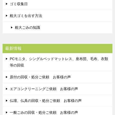
ゴミ収集日
粗大ゴミを出す方法
粗大ごみの知識
最新情報
PCモニタ、シングルベッドマットレス、座布団、毛布、衣類
等の回収
原付の回収・処分ご依頼 お客様の声
エアコンクリーニングご依頼 お客様の声
仏壇、仏具の回収・処分ご依頼 お客様の声
一般ごみの回収・処分ご依頼 お客様の声