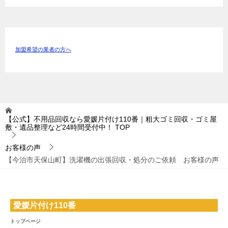
加盟希望の業者の方へ
【公式】不用品回収なら愛媛片付け110番｜粗大ゴミ回収・ゴミ屋
敷・遺品整理など24時間受付中！
TOP
お客様の声
【今治市天保山町】洗濯機の出張回収・処分のご依頼 お客様の声
愛媛片付け110番
トップページ