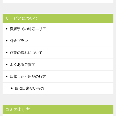
サービスについて
愛媛県での対応エリア
料金プラン
作業の流れについて
よくあるご質問
回収した不用品の行方
回収出来ないもの
ゴミの出し方