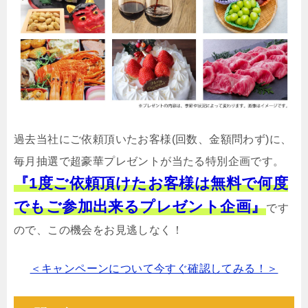
過去当社にご依頼頂いたお客様(回数、金額問わず)に、
毎月抽選で超豪華プレゼントが当たる特別企画です。
『1度ご依頼頂けたお客様は無料で何度
でもご参加出来るプレゼント企画』
です
ので、この機会をお見逃しなく！
＜キャンペーンについて今すぐ確認してみる！＞