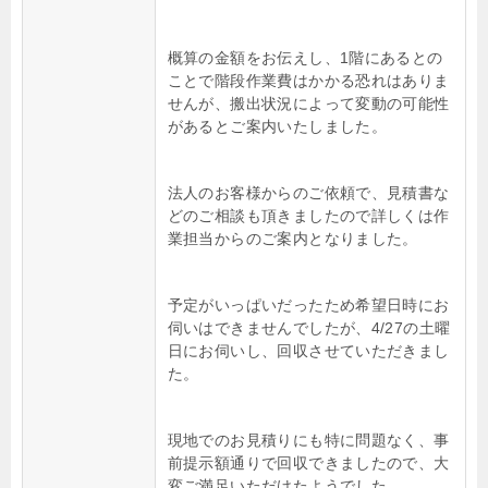
概算の金額をお伝えし、1階にあるとの
ことで階段作業費はかかる恐れはありま
せんが、搬出状況によって変動の可能性
があるとご案内いたしました。
法人のお客様からのご依頼で、見積書な
どのご相談も頂きましたので詳しくは作
業担当からのご案内となりました。
予定がいっぱいだったため希望日時にお
伺いはできませんでしたが、4/27の土曜
日にお伺いし、回収させていただきまし
た。
現地でのお見積りにも特に問題なく、事
前提示額通りで回収できましたので、大
変ご満足いただけたようでした。