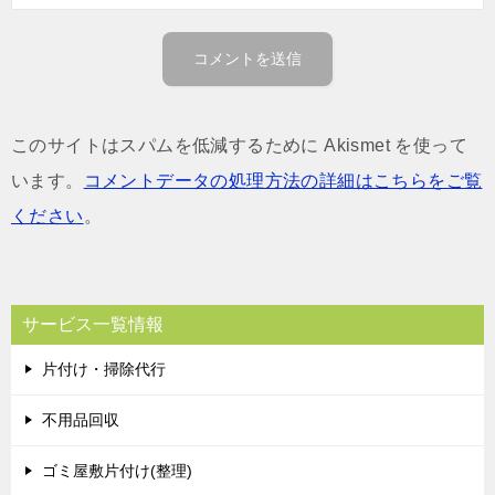
このサイトはスパムを低減するために Akismet を使って
います。
コメントデータの処理方法の詳細はこちらをご覧
ください
。
サービス一覧情報
片付け・掃除代行
不用品回収
ゴミ屋敷片付け(整理)