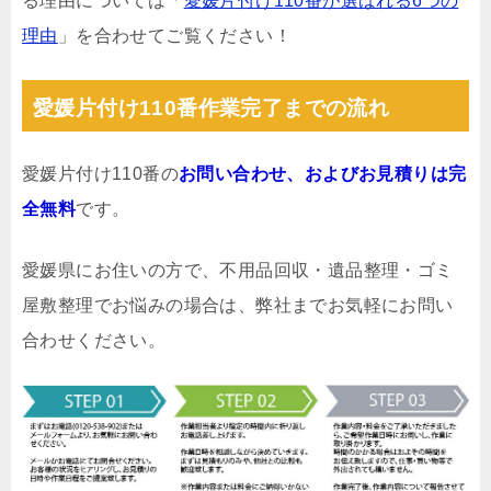
る理由については「
愛媛片付け110番が選ばれる6つの
理由
」を合わせてご覧ください！
愛媛片付け110番作業完了までの流れ
愛媛片付け110番の
お問い合わせ、およびお見積りは完
全無料
です。
愛媛県にお住いの方で、不用品回収・遺品整理・ゴミ
屋敷整理でお悩みの場合は、弊社までお気軽にお問い
合わせください。