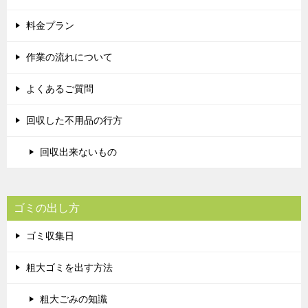
料金プラン
作業の流れについて
よくあるご質問
回収した不用品の行方
回収出来ないもの
ゴミの出し方
ゴミ収集日
粗大ゴミを出す方法
粗大ごみの知識