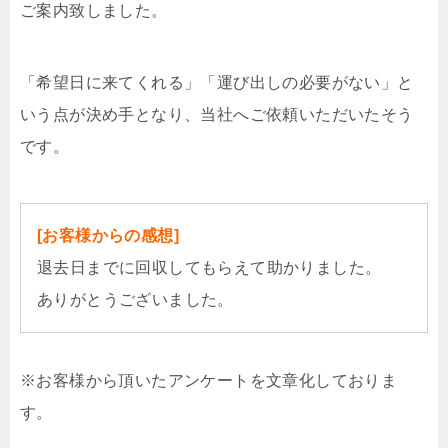
ご案内致しました。
「希望日に来てくれる」「運び出しの必要がない」と
いう点が決め手となり、当社へご依頼いただいたそう
です。
[お客様からの感想]
退去日までに回収してもらえて助かりました。
ありがとうございました。
※お客様から頂いたアンケートを文章化しておりま
す。