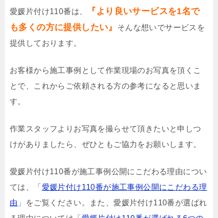
『より良いサービスを1名で
愛媛片付け110番は、
も多くの方に提供したい』
そんな想いでサービスを
提供しております。
お客様から施工事例として作業現場のお写真を頂くこ
とで、これからご依頼される方の参考になると思いま
す。
作業スタッフよりお写真を撮らせて頂きたいと申しつ
けがありましたら、ぜひともご協力をお願いします。
愛媛片付け110番が施工事例公開にこだわる理由につい
ては、「
愛媛片付け110番が施工事例公開にこだわる理
由
」をご覧ください。また、愛媛片付け110番が選ばれ