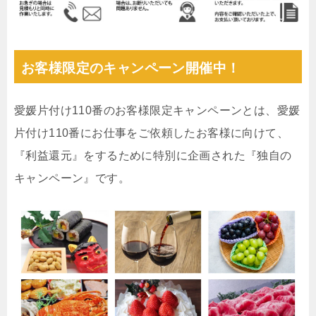
お客様限定のキャンペーン開催中！
愛媛片付け110番のお客様限定キャンペーンとは、愛媛
片付け110番にお仕事をご依頼したお客様に向けて、
『利益還元』をするために特別に企画された『独自の
キャンペーン』です。