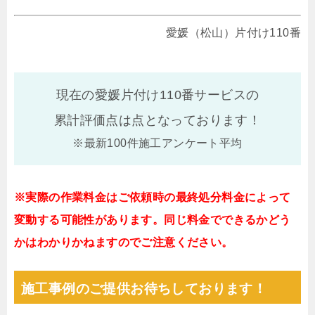
愛媛（松山）片付け110番
現在の愛媛片付け110番サービスの
累計評価点は
点となっております！
※最新100件施工アンケート平均
※実際の作業料金はご依頼時の最終処分料金によって
変動する可能性があります。同じ料金でできるかどう
かはわかりかねますのでご注意ください。
施工事例のご提供お待ちしております！