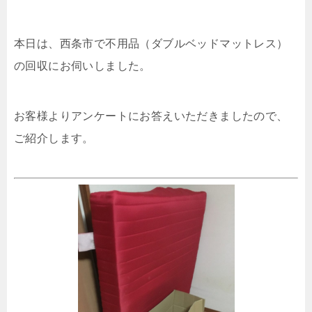
本日は、西条市で不用品（ダブルベッドマットレス）
の回収にお伺いしました。
お客様よりアンケートにお答えいただきましたので、
ご紹介します。