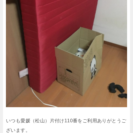
いつも愛媛（松山）片付け110番をご利用ありがとうご
ざいます。