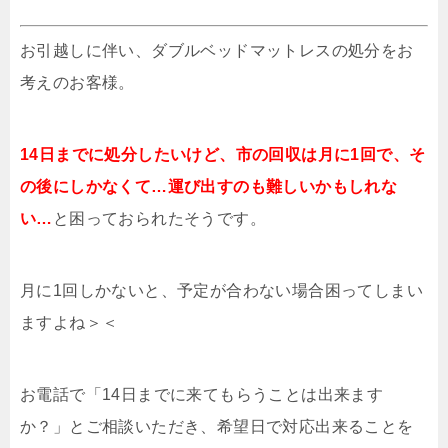
お引越しに伴い、ダブルベッドマットレスの処分をお
考えのお客様。
14日までに処分したいけど、市の回収は月に1回で、そ
の後にしかなくて…運び出すのも難しいかもしれな
い…
と困っておられたそうです。
月に1回しかないと、予定が合わない場合困ってしまい
ますよね＞＜
お電話で「14日までに来てもらうことは出来ます
か？」とご相談いただき、希望日で対応出来ることを