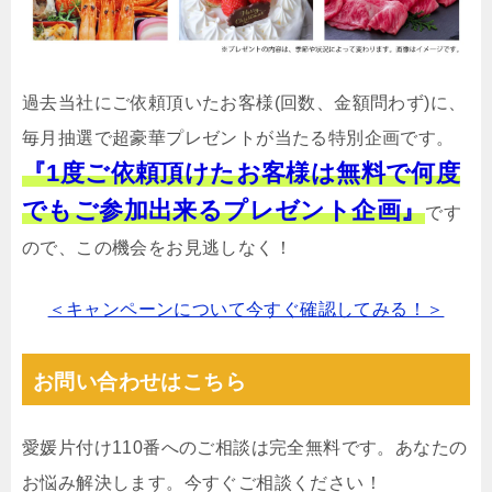
過去当社にご依頼頂いたお客様(回数、金額問わず)に、
毎月抽選で超豪華プレゼントが当たる特別企画です。
『1度ご依頼頂けたお客様は無料で何度
でもご参加出来るプレゼント企画』
です
ので、この機会をお見逃しなく！
＜キャンペーンについて今すぐ確認してみる！＞
お問い合わせはこちら
愛媛片付け110番へのご相談は完全無料です。あなたの
お悩み解決します。今すぐご相談ください！