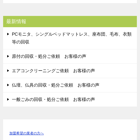
最新情報
PCモニタ、シングルベッドマットレス、座布団、毛布、衣類
等の回収
原付の回収・処分ご依頼 お客様の声
エアコンクリーニングご依頼 お客様の声
仏壇、仏具の回収・処分ご依頼 お客様の声
一般ごみの回収・処分ご依頼 お客様の声
加盟希望の業者の方へ