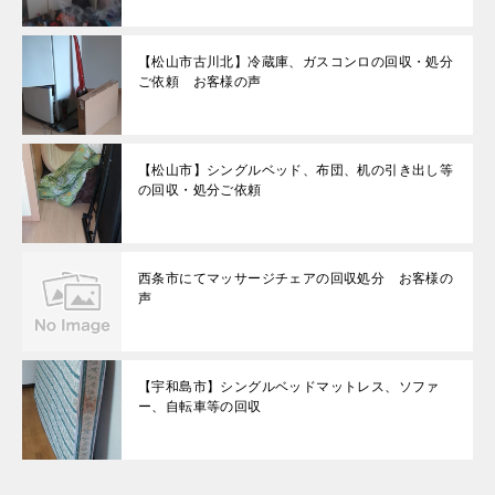
【松山市古川北】冷蔵庫、ガスコンロの回収・処分
ご依頼 お客様の声
【松山市】シングルベッド、布団、机の引き出し等
の回収・処分ご依頼
西条市にてマッサージチェアの回収処分 お客様の
声
【宇和島市】シングルベッドマットレス、ソファ
ー、自転車等の回収