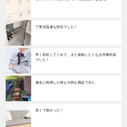
丁寧活迅速な対応でした！
早く対応してくれて、また依頼したくなる作業内容
でした！
過去に利用した時も今回も満足できた
安くて助かった！