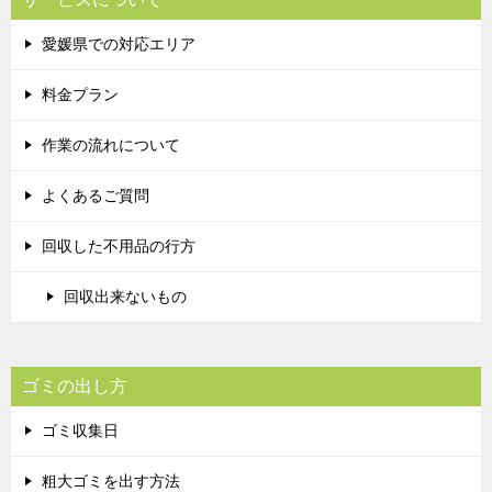
愛媛県での対応エリア
料金プラン
作業の流れについて
よくあるご質問
回収した不用品の行方
回収出来ないもの
ゴミの出し方
ゴミ収集日
粗大ゴミを出す方法