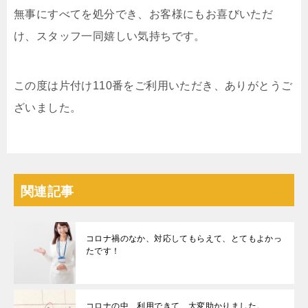
無事にすべてを処分でき、お客様にもお喜びいただ
け、スタッフ一同嬉しい気持ちです。
この度は片付け110番をご利用いただき、ありがとうご
ざいました。
関連記事
コロナ禍のなか、対応してもらえて、とてもよかっ
たです！
コロナの中、利用できて、大変助かりました。