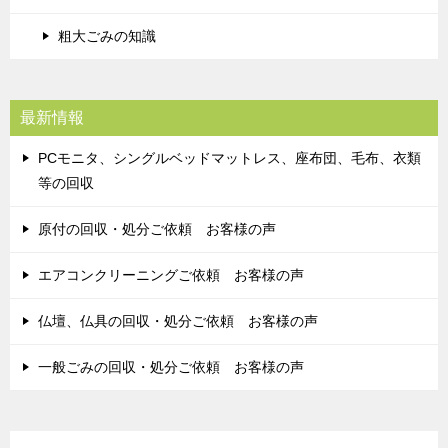
粗大ごみの知識
最新情報
PCモニタ、シングルベッドマットレス、座布団、毛布、衣類
等の回収
原付の回収・処分ご依頼 お客様の声
エアコンクリーニングご依頼 お客様の声
仏壇、仏具の回収・処分ご依頼 お客様の声
一般ごみの回収・処分ご依頼 お客様の声