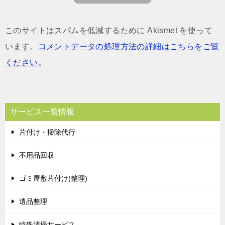
このサイトはスパムを低減するために Akismet を使って
います。
コメントデータの処理方法の詳細はこちらをご覧
ください
。
サービス一覧情報
片付け・掃除代行
不用品回収
ゴミ屋敷片付け(整理)
遺品整理
特殊清掃サービス