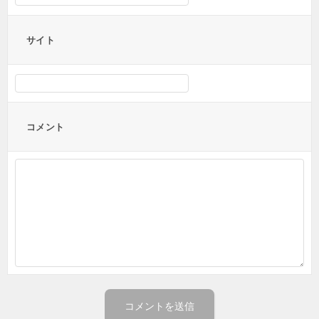
サイト
コメント