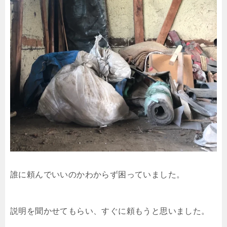
誰に頼んでいいのかわからず困っていました。
説明を聞かせてもらい、すぐに頼もうと思いました。