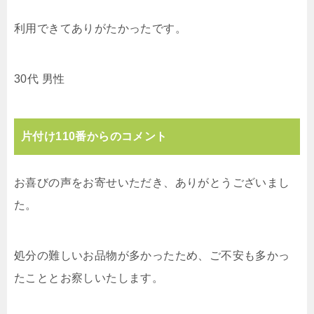
利用できてありがたかったです。
30代 男性
片付け110番からのコメント
お喜びの声をお寄せいただき、ありがとうございまし
た。
処分の難しいお品物が多かったため、ご不安も多かっ
たこととお察しいたします。