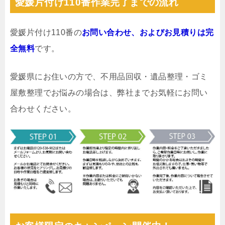
愛媛片付け110番作業完了までの流れ
愛媛片付け110番の
お問い合わせ、およびお見積りは完
全無料
です。
愛媛県にお住いの方で、不用品回収・遺品整理・ゴミ
屋敷整理でお悩みの場合は、弊社までお気軽にお問い
合わせください。