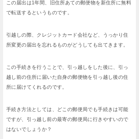
この届出は1年間、旧住所あての郵便物を新住所に無料
で転送するというものです。
引越しの際、クレジットカード会社など、うっかり住
所変更の届出を忘れるものがどうしても出てきます。
この手続きを行うことで、引っ越しをした後に、引っ
越し前の住所に届いた自身の郵便物を引っ越し後の住
所に届けてくれるのです。
手続き方法としては、どこの郵便局でも手続きは可能
ですが、引っ越し前の最寄の郵便局に行きやすいので
はないでしょうか？