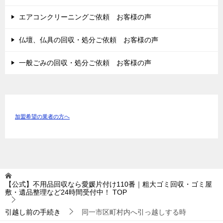
エアコンクリーニングご依頼 お客様の声
仏壇、仏具の回収・処分ご依頼 お客様の声
一般ごみの回収・処分ご依頼 お客様の声
加盟希望の業者の方へ
【公式】不用品回収なら愛媛片付け110番｜粗大ゴミ回収・ゴミ屋
敷・遺品整理など24時間受付中！
TOP
引越し前の手続き
同一市区町村内へ引っ越しする時