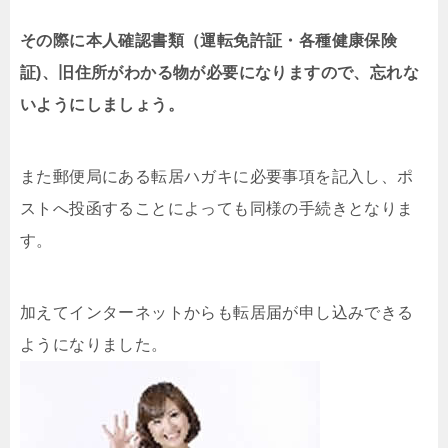
その際に本人確認書類（運転免許証・各種健康保険
証)、旧住所がわかる物が必要になりますので、忘れな
いようにしましょう。
また郵便局にある転居ハガキに必要事項を記入し、ポ
ストへ投函することによっても同様の手続きとなりま
す。
加えてインターネットからも転居届が申し込みできる
ようになりました。