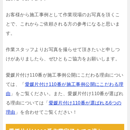
お客様から施工事例として作業現場のお写真を頂くこ
とで、これからご依頼される方の参考になると思いま
す。
作業スタッフよりお写真を撮らせて頂きたいと申しつ
けがありましたら、ぜひともご協力をお願いします。
愛媛片付け110番が施工事例公開にこだわる理由につい
ては、「
愛媛片付け110番が施工事例公開にこだわる理
由
」をご覧ください。また、愛媛片付け110番が選ばれ
る理由については「
愛媛片付け110番が選ばれる6つの
理由
」を合わせてご覧ください！