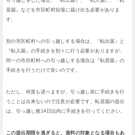
引っ越しをした場合、『転出届』、『転入届』、『転
居届』などを市区町村役場に届け出る必要がありま
す。
別の市区町村への引っ越しする場合は、『転出届』と
『転入届』の手続きを別々に行う必要がありますが、
同一の市区町村への引っ越しする場合は『転居届』の
手続きを行うだけで良いのです。
ただし、何度も述べますが、引っ越し前に手続きを行
うことは出来ないので注意が必要です。転居届の提出
は、引っ越し後14日以内に手続きを行ってください。
この提出期限を過ぎると、過料の対象となる場合もあ