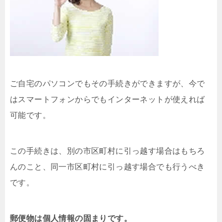
ご自宅のパソコンでもその手続きができますが、今で
はスマートフォンからでもインターネットが使えれば
可能です。
この手続きは、別の市区町村に引っ越す場合はもちろ
んのこと、同一市区町村に引っ越す場合でも行うべき
です。
郵便物は個人情報の固まりです。