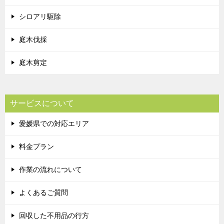
シロアリ駆除
庭木伐採
庭木剪定
サービスについて
愛媛県での対応エリア
料金プラン
作業の流れについて
よくあるご質問
回収した不用品の行方