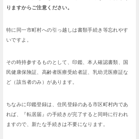
りますからご注意ください。
特に同一市町村への引っ越しは書類手続き等忘れやす
いですよ。
その時持参するものとして、印鑑、本人確認書類、国
民健康保険証、高齢者医療受給者証、乳幼児医療証な
ど（該当者のみ）があります。
ちなみに印鑑登録は、住民登録のある市区町村内であ
れば、『転居届』の手続きが完了すると同時に行われ
ますので、新たな手続きは不要になります。