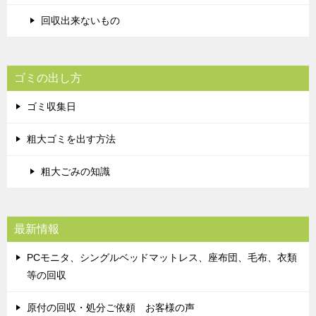
回収出来ないもの
ゴミの出し方
ゴミ収集日
粗大ゴミを出す方法
粗大ごみの知識
最新情報
PCモニタ、シングルベッドマットレス、座布団、毛布、衣類
等の回収
原付の回収・処分ご依頼 お客様の声