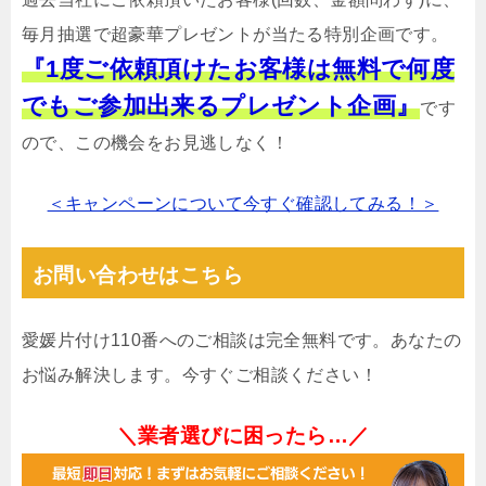
毎月抽選で超豪華プレゼントが当たる特別企画です。
『1度ご依頼頂けたお客様は無料で何度
でもご参加出来るプレゼント企画』
です
ので、この機会をお見逃しなく！
＜キャンペーンについて今すぐ確認してみる！＞
お問い合わせはこちら
愛媛片付け110番へのご相談は完全無料です。あなたの
お悩み解決します。今すぐご相談ください！
＼業者選びに困ったら…／