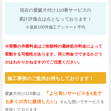
現在の愛媛片付け110番サービスの
累計評価点は
点となっております！
※最新100件施工アンケート平均
※実際の作業料金はご依頼時の最終処分料金によって
変動する可能性があります。同じ料金でできるかどう
かはわかりかねますのでご注意ください。
施工事例のご提供お待ちしております！
『より良いサービスを1名で
愛媛片付け110番は、
も多くの方に提供したい』
そんな想いでサービスを
提供しております。