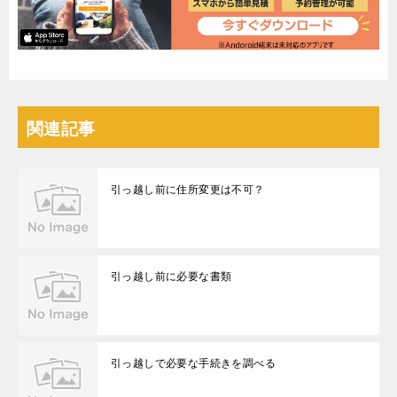
関連記事
引っ越し前に住所変更は不可？
引っ越し前に必要な書類
引っ越しで必要な手続きを調べる