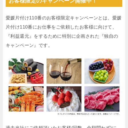
お客様限定のキャンペーン開催中！
愛媛片付け110番のお客様限定キャンペーンとは、愛媛
片付け110番にお仕事をご依頼したお客様に向けて、
『利益還元』をするために特別に企画された『独自の
キャンペーン』です。
過去当社にご依頼頂いたお客様(回数、金額問わず)に、