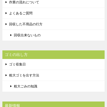
作業の流れについて
よくあるご質問
回収した不用品の行方
回収出来ないもの
ゴミの出し方
ゴミ収集日
粗大ゴミを出す方法
粗大ごみの知識
最新情報