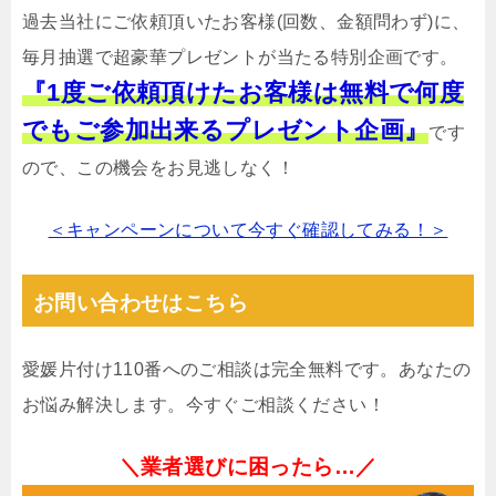
過去当社にご依頼頂いたお客様(回数、金額問わず)に、
毎月抽選で超豪華プレゼントが当たる特別企画です。
『1度ご依頼頂けたお客様は無料で何度
でもご参加出来るプレゼント企画』
です
ので、この機会をお見逃しなく！
＜キャンペーンについて今すぐ確認してみる！＞
お問い合わせはこちら
愛媛片付け110番へのご相談は完全無料です。あなたの
お悩み解決します。今すぐご相談ください！
＼業者選びに困ったら…／