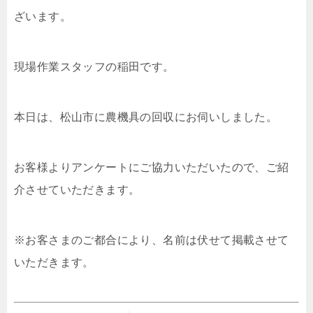
ざいます。
現場作業スタッフの稲田です。
本日は、松山市に農機具の回収にお伺いしました。
お客様よりアンケートにご協力いただいたので、ご紹
介させていただきます。
※お客さまのご都合により、名前は伏せて掲載させて
いただきます。