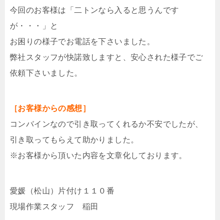
今回のお客様は「二トンなら入ると思うんです
が・・・」と
お困りの様子でお電話を下さいました。
弊社スタッフが快諾致しますと、安心された様子でご
依頼下さいました。
［お客様からの感想］
コンバインなので引き取ってくれるか不安でしたが、
引き取ってもらえて助かりました。
※お客様から頂いた内容を文章化しております。
愛媛（松山）片付け１１０番
現場作業スタッフ 稲田