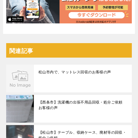
関連記事
松山市内で、マットレス回収のお客様の声
【西条市】洗濯機の出張不用品回収・処分ご依頼
お客様の声
【松山市】テーブル、収納ケース、廃材等の回収・