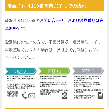
愛媛片付け110番作業完了までの流れ
愛媛片付け110番の
お問い合わせ、およびお見積りは完
全無料
です。
愛媛県にお住いの方で、不用品回収・遺品整理・ゴミ
屋敷整理でお悩みの場合は、弊社までお気軽にお問い
合わせください。