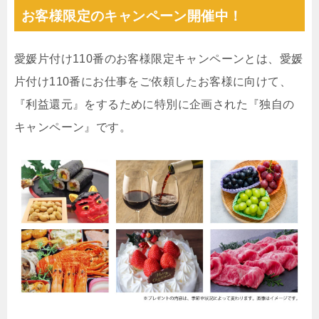
お客様限定のキャンペーン開催中！
愛媛片付け110番のお客様限定キャンペーンとは、愛媛
片付け110番にお仕事をご依頼したお客様に向けて、
『利益還元』をするために特別に企画された『独自の
キャンペーン』です。