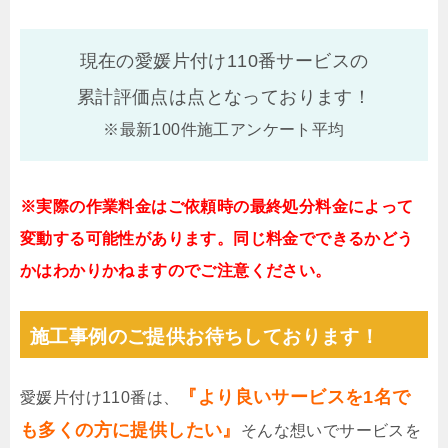
現在の愛媛片付け110番サービスの
累計評価点は
点となっております！
※最新100件施工アンケート平均
※実際の作業料金はご依頼時の最終処分料金によって
変動する可能性があります。同じ料金でできるかどう
かはわかりかねますのでご注意ください。
施工事例のご提供お待ちしております！
『より良いサービスを1名で
愛媛片付け110番は、
も多くの方に提供したい』
そんな想いでサービスを