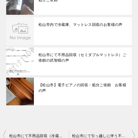
処分ご依頼
松山市内で冷蔵庫、マットレス回収のお客様の声
松山市にて不用品回収（セミダブルマットレス）ご
依頼の武智様の声
【松山市】電子ピアノの回収・処分ご依頼 お客様
の声
投
松山市にて不用品回収（冷蔵庫、PC、プリンタ複合機）のご依頼の匿名希望様の声
松山市にて引っ越しに伴う不用品回収ご依頼の匿名希望様の声