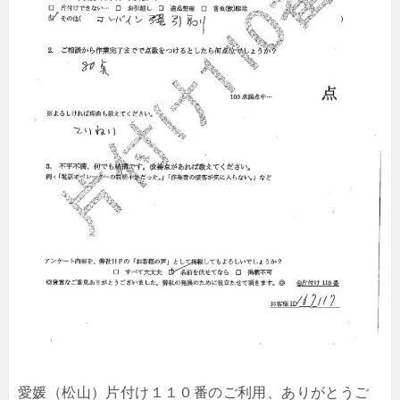
愛媛（松山）片付け１１０番のご利用、ありがとうご