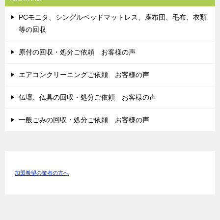
PCモニタ、シングルベッドマットレス、座布団、毛布、衣類
等の回収
原付の回収・処分ご依頼 お客様の声
エアコンクリーニングご依頼 お客様の声
仏壇、仏具の回収・処分ご依頼 お客様の声
一般ごみの回収・処分ご依頼 お客様の声
加盟希望の業者の方へ