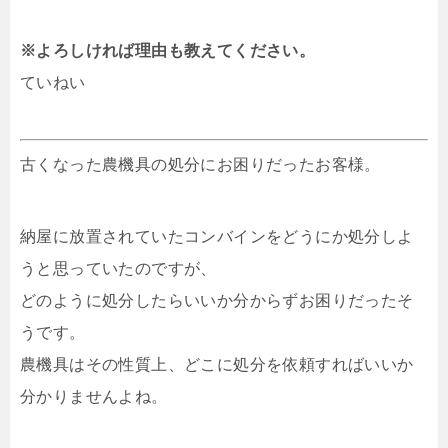
※よろしければ理由も教えてください。
ていねい
古くなった農機具の処分にお困りだったお客様。
納屋に放置されていたコンバインをどうにか処分しよ
うと思っていたのですが、
どのように処分したらいいか分からずお困りだったそ
うです。
農機具はその性質上、どこに処分を依頼すればいいか
分かりませんよね。