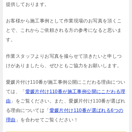
提供しております。
お客様から施工事例として作業現場のお写真を頂くこ
とで、これからご依頼される方の参考になると思いま
す。
作業スタッフよりお写真を撮らせて頂きたいと申しつ
けがありましたら、ぜひともご協力をお願いします。
愛媛片付け110番が施工事例公開にこだわる理由につい
ては、「
愛媛片付け110番が施工事例公開にこだわる理
由
」をご覧ください。また、愛媛片付け110番が選ばれ
る理由については「
愛媛片付け110番が選ばれる6つの
理由
」を合わせてご覧ください！