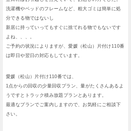
洗濯機やベッドのフレームなど、粗大ゴミは簡単に処
分できる物ではないし
新居に持っていってもすぐに捨てれる物でもないです
よね、、、。
ご予約の状況によりますが、愛媛（松山）片付け110番
は即日や翌日の対応もしています。
愛媛（松山）片付け110番では、
1点からの回収の少量回収プラン、量がたくさんあるよ
うですとトラック積み放題プランとあります。
最適なプランでご案内しますので、お気軽にご相談下
さい。