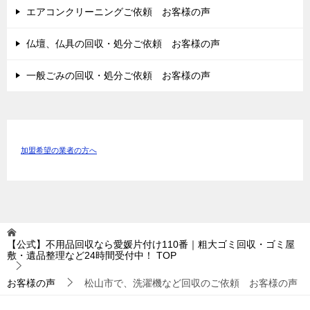
エアコンクリーニングご依頼 お客様の声
仏壇、仏具の回収・処分ご依頼 お客様の声
一般ごみの回収・処分ご依頼 お客様の声
加盟希望の業者の方へ
【公式】不用品回収なら愛媛片付け110番｜粗大ゴミ回収・ゴミ屋
敷・遺品整理など24時間受付中！
TOP
お客様の声
松山市で、洗濯機など回収のご依頼 お客様の声