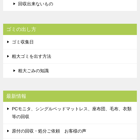
回収出来ないもの
ゴミの出し方
ゴミ収集日
粗大ゴミを出す方法
粗大ごみの知識
最新情報
PCモニタ、シングルベッドマットレス、座布団、毛布、衣類
等の回収
原付の回収・処分ご依頼 お客様の声