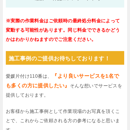
※実際の作業料金はご依頼時の最終処分料金によって
変動する可能性があります。同じ料金でできるかどう
かはわかりかねますのでご注意ください。
施工事例のご提供お待ちしております！
『より良いサービスを1名で
愛媛片付け110番は、
も多くの方に提供したい』
そんな想いでサービスを
提供しております。
お客様から施工事例として作業現場のお写真を頂くこ
とで、これからご依頼される方の参考になると思いま
す。