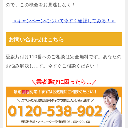
ので、この機会をお見逃しなく！
＜キャンペーンについて今すぐ確認してみる！＞
お問い合わせはこちら
愛媛片付け110番へのご相談は完全無料です。あなたの
お悩み解決します。今すぐご相談ください！
＼業者選びに困ったら…／