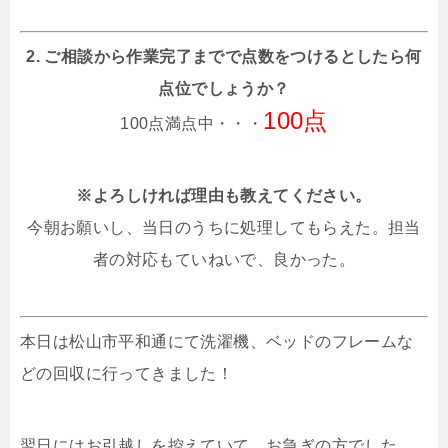
2. ご相談から作業完了までで点数をつけるとしたら何
点位でしょうか？
100点
100点満点中・・・
※よろしければ理由も教えてください。
今朝お願いし、当日のうちに処理してもらえた。担当
者の対応もていねいで、良かった。
本日は松山市平和通にて洗濯機、ベッドのフレームな
どの回収に行ってきました！
翌日にはお引越しを控えていて、お急ぎの方でした。