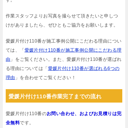
作業スタッフよりお写真を撮らせて頂きたいと申しつ
けがありましたら、ぜひともご協力をお願いします。
愛媛片付け110番が施工事例公開にこだわる理由につい
ては、「
愛媛片付け110番が施工事例公開にこだわる理
由
」をご覧ください。また、愛媛片付け110番が選ばれ
る理由については「
愛媛片付け110番が選ばれる6つの
理由
」を合わせてご覧ください！
愛媛片付け110番作業完了までの流れ
愛媛片付け110番の
お問い合わせ、およびお見積りは完
全無料
です。