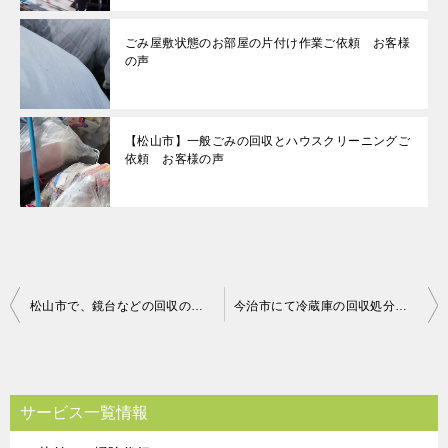
ごみ屋敷状態のお部屋の片付け作業ご依頼 お客様
の声
【松山市】一般ごみの回収とハウスクリーニングご
依頼 お客様の声
投
松山市で、鏡台などの回収のご依頼 お客様の声
今治市にて冷蔵庫の回収処分 お客様の声
稿
ナ
ビ
サービス一覧情報
ゲ