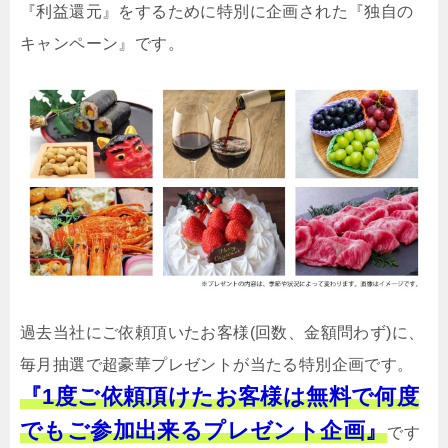
『利益還元』をするために特別に企画された『独自の
キャンペーン』です。
過去当社にご依頼頂いたお客様(回数、金額問わず)に、
毎月抽選で超豪華プレゼントが当たる特別企画です。
『1度ご依頼頂けたお客様は無料で何度
でもご参加出来るプレゼント企画』
です