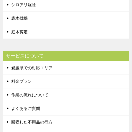
シロアリ駆除
庭木伐採
庭木剪定
サービスについて
愛媛県での対応エリア
料金プラン
作業の流れについて
よくあるご質問
回収した不用品の行方