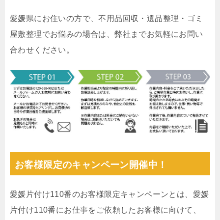
愛媛県にお住いの方で、不用品回収・遺品整理・ゴミ
屋敷整理でお悩みの場合は、弊社までお気軽にお問い
合わせください。
お客様限定のキャンペーン開催中！
愛媛片付け110番のお客様限定キャンペーンとは、愛媛
片付け110番にお仕事をご依頼したお客様に向けて、