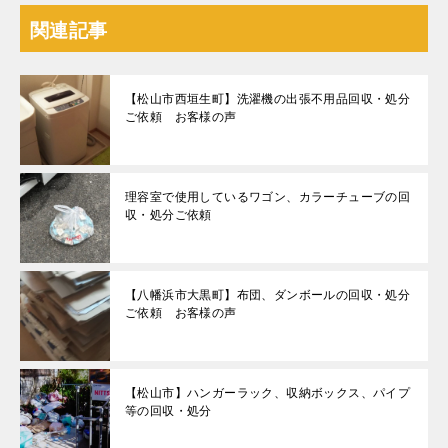
関連記事
【松山市西垣生町】洗濯機の出張不用品回収・処分
ご依頼 お客様の声
理容室で使用しているワゴン、カラーチューブの回
収・処分ご依頼
【八幡浜市大黒町】布団、ダンボールの回収・処分
ご依頼 お客様の声
【松山市】ハンガーラック、収納ボックス、パイプ
等の回収・処分