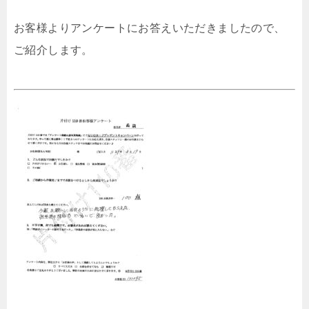
お客様よりアンケートにお答えいただきましたので、
ご紹介します。