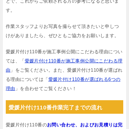
とで、これからご依頼される方の参考になると思いま
す。
作業スタッフよりお写真を撮らせて頂きたいと申しつ
けがありましたら、ぜひともご協力をお願いします。
愛媛片付け110番が施工事例公開にこだわる理由につい
ては、「
愛媛片付け110番が施工事例公開にこだわる理
由
」をご覧ください。また、愛媛片付け110番が選ばれ
る理由については「
愛媛片付け110番が選ばれる6つの
理由
」を合わせてご覧ください！
愛媛片付け110番作業完了までの流れ
愛媛片付け110番の
お問い合わせ、およびお見積りは完