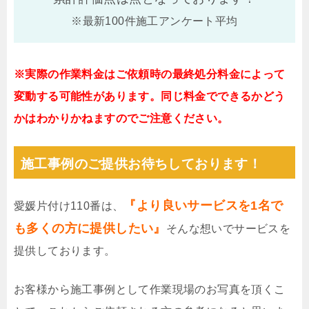
※最新100件施工アンケート平均
※実際の作業料金はご依頼時の最終処分料金によって
変動する可能性があります。同じ料金でできるかどう
かはわかりかねますのでご注意ください。
施工事例のご提供お待ちしております！
『より良いサービスを1名で
愛媛片付け110番は、
も多くの方に提供したい』
そんな想いでサービスを
提供しております。
お客様から施工事例として作業現場のお写真を頂くこ