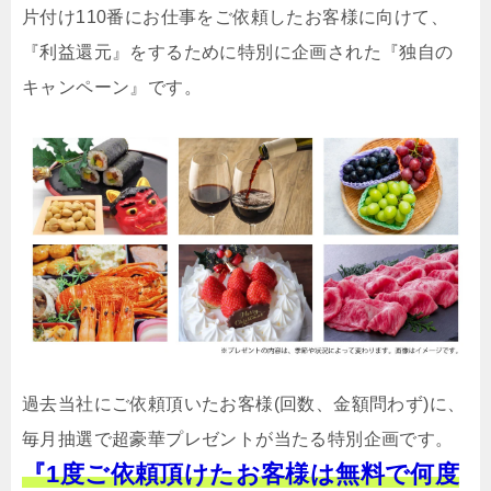
片付け110番にお仕事をご依頼したお客様に向けて、
『利益還元』をするために特別に企画された『独自の
キャンペーン』です。
過去当社にご依頼頂いたお客様(回数、金額問わず)に、
毎月抽選で超豪華プレゼントが当たる特別企画です。
『1度ご依頼頂けたお客様は無料で何度