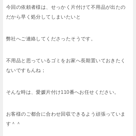
今回の依頼者様は、せっかく片付けて不用品が出たの
だから早く処分してしまいたいと
弊社へご連絡してくださったそうです。
不用品と思っているゴミをお家へ長期置いておきたく
ないですもんね；
そんな時は、愛媛片付け110番へお任せください。
お客様のご都合に合わせ回収できるよう頑張っていま
す＾＾