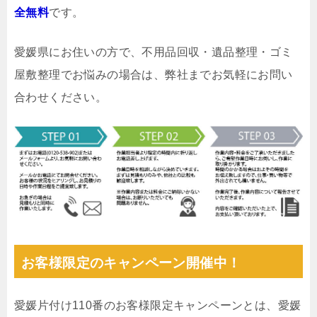
全無料
です。
愛媛県にお住いの方で、不用品回収・遺品整理・ゴミ
屋敷整理でお悩みの場合は、弊社までお気軽にお問い
合わせください。
お客様限定のキャンペーン開催中！
愛媛片付け110番のお客様限定キャンペーンとは、愛媛