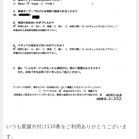
いつも愛媛片付け110番をご利用ありがとうございま
す。