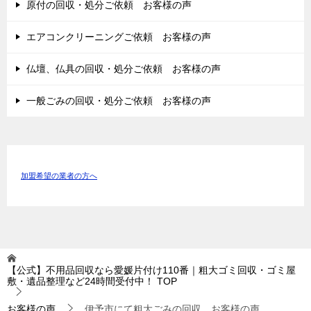
原付の回収・処分ご依頼 お客様の声
エアコンクリーニングご依頼 お客様の声
仏壇、仏具の回収・処分ご依頼 お客様の声
一般ごみの回収・処分ご依頼 お客様の声
加盟希望の業者の方へ
【公式】不用品回収なら愛媛片付け110番｜粗大ゴミ回収・ゴミ屋
敷・遺品整理など24時間受付中！
TOP
お客様の声
伊予市にて粗大ごみの回収 お客様の声