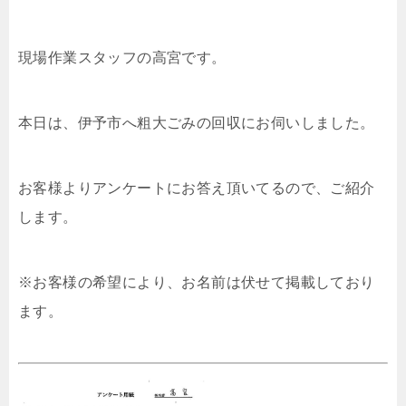
現場作業スタッフの高宮です。
本日は、伊予市へ粗大ごみの回収にお伺いしました。
お客様よりアンケートにお答え頂いてるので、ご紹介
します。
※お客様の希望により、お名前は伏せて掲載しており
ます。