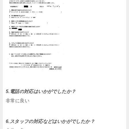
5.電話の対応はいかがでしたか？
非常に良い
6.スタッフの対応などはいかがでしたか？