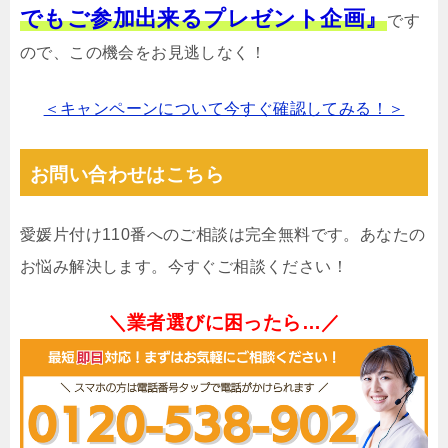
でもご参加出来るプレゼント企画』
です
ので、この機会をお見逃しなく！
＜キャンペーンについて今すぐ確認してみる！＞
お問い合わせはこちら
愛媛片付け110番へのご相談は完全無料です。あなたの
お悩み解決します。今すぐご相談ください！
＼業者選びに困ったら…／