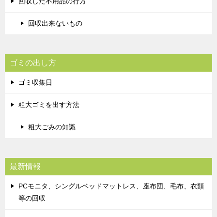
回収した不用品の行方
回収出来ないもの
ゴミの出し方
ゴミ収集日
粗大ゴミを出す方法
粗大ごみの知識
最新情報
PCモニタ、シングルベッドマットレス、座布団、毛布、衣類
等の回収