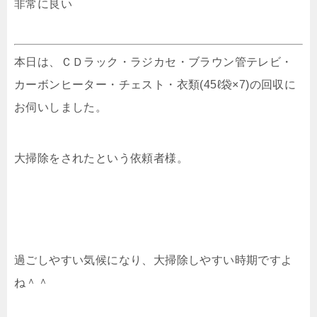
非常に良い
本日は、ＣＤラック・ラジカセ・ブラウン管テレビ・
カーボンヒーター・チェスト・衣類(45ℓ袋×7)の回収に
お伺いしました。
大掃除をされたという依頼者様。
過ごしやすい気候になり、大掃除しやすい時期ですよ
ね＾＾