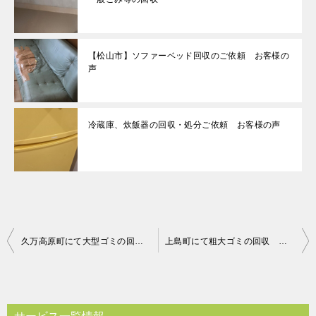
【松山市】ソファーベッド回収のご依頼 お客様の
声
冷蔵庫、炊飯器の回収・処分ご依頼 お客様の声
投
久万高原町にて大型ゴミの回収 お客様の声
上島町にて粗大ゴミの回収 お客様の声
稿
ナ
ビ