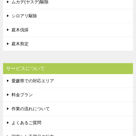
ムカデ(ヤスデ)駆除
シロアリ駆除
庭木伐採
庭木剪定
サービスについて
愛媛県での対応エリア
料金プラン
作業の流れについて
よくあるご質問