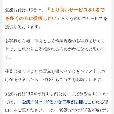
『より良いサービスを1名で
愛媛片付け110番は、
も多くの方に提供したい』
そんな想いでサービスを
提供しております。
お客様から施工事例として作業現場のお写真を頂くこ
とで、これからご依頼される方の参考になると思いま
す。
作業スタッフよりお写真を撮らせて頂きたいと申しつ
けがありましたら、ぜひともご協力をお願いします。
愛媛片付け110番が施工事例公開にこだわる理由につい
ては、「
愛媛片付け110番が施工事例公開にこだわる理
由
」をご覧ください。また、愛媛片付け110番が選ばれ