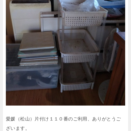
愛媛（松山）片付け１１０番のご利用、ありがとうご
ざいます。