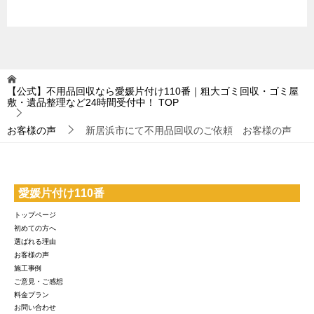
【公式】不用品回収なら愛媛片付け110番｜粗大ゴミ回収・ゴミ屋
敷・遺品整理など24時間受付中！
TOP
お客様の声
新居浜市にて不用品回収のご依頼 お客様の声
愛媛片付け110番
トップページ
初めての方へ
選ばれる理由
お客様の声
施工事例
ご意見・ご感想
料金プラン
お問い合わせ