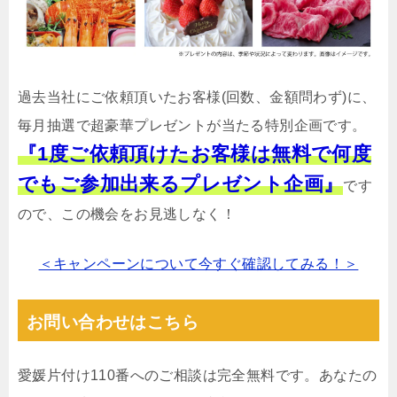
過去当社にご依頼頂いたお客様(回数、金額問わず)に、
毎月抽選で超豪華プレゼントが当たる特別企画です。
『1度ご依頼頂けたお客様は無料で何度
でもご参加出来るプレゼント企画』
です
ので、この機会をお見逃しなく！
＜キャンペーンについて今すぐ確認してみる！＞
お問い合わせはこちら
愛媛片付け110番へのご相談は完全無料です。あなたの