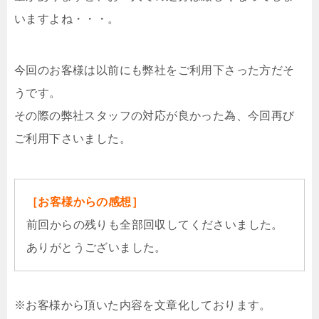
いますよね・・・。
今回のお客様は以前にも弊社をご利用下さった方だそ
うです。
その際の弊社スタッフの対応が良かった為、今回再び
ご利用下さいました。
［お客様からの感想］
前回からの残りも全部回収してくださいました。
ありがとうございました。
※お客様から頂いた内容を文章化しております。