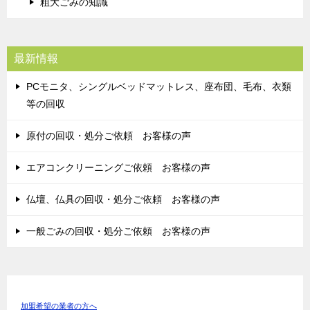
粗大ごみの知識
最新情報
PCモニタ、シングルベッドマットレス、座布団、毛布、衣類
等の回収
原付の回収・処分ご依頼 お客様の声
エアコンクリーニングご依頼 お客様の声
仏壇、仏具の回収・処分ご依頼 お客様の声
一般ごみの回収・処分ご依頼 お客様の声
加盟希望の業者の方へ