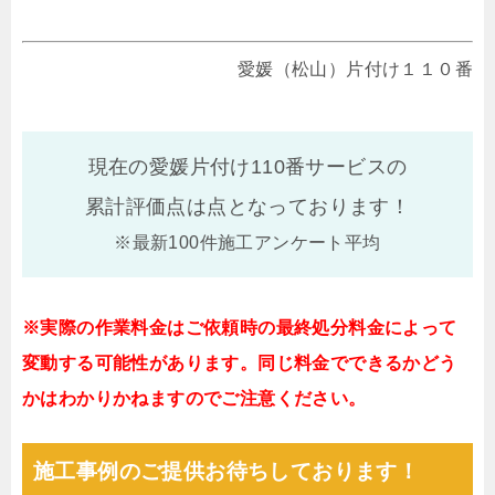
愛媛（松山）片付け１１０番
現在の愛媛片付け110番サービスの
累計評価点は
点となっております！
※最新100件施工アンケート平均
※実際の作業料金はご依頼時の最終処分料金によって
変動する可能性があります。同じ料金でできるかどう
かはわかりかねますのでご注意ください。
施工事例のご提供お待ちしております！