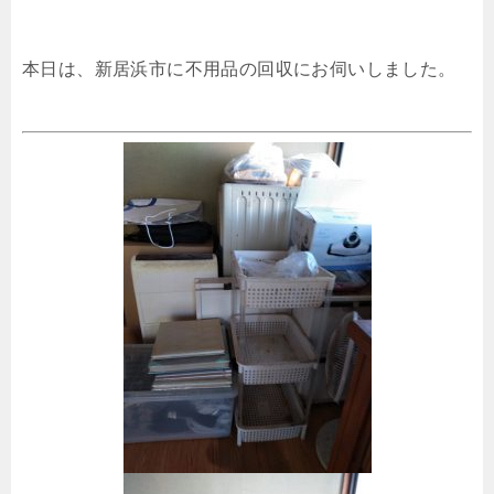
本日は、新居浜市に不用品の回収にお伺いしました。