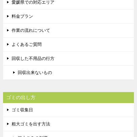
愛媛県での対応エリア
料金プラン
作業の流れについて
よくあるご質問
回収した不用品の行方
回収出来ないもの
ゴミの出し方
ゴミ収集日
粗大ゴミを出す方法