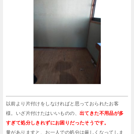
以前より片付けをしなければと思っておられたお客
様。いざ片付けたはいいものの、
出てきた不用品が多
すぎて処分しきれずにお困りだったそうです。
量がありますと、お一人での処分は厳しくなってしま