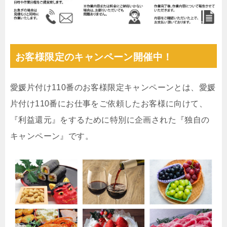
お客様限定のキャンペーン開催中！
愛媛片付け110番のお客様限定キャンペーンとは、愛媛
片付け110番にお仕事をご依頼したお客様に向けて、
『利益還元』をするために特別に企画された『独自の
キャンペーン』です。