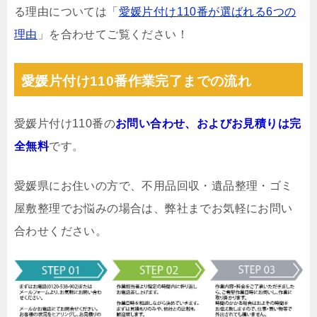
る理由については「
愛媛片付け110番が選ばれる6つの
理由
」を合わせてご覧ください！
愛媛片付け110番作業完了までの流れ
愛媛片付け110番の
お問い合わせ、およびお見積りは完
全無料
です。
愛媛県にお住いの方で、不用品回収・遺品整理・ゴミ
屋敷整理でお悩みの場合は、弊社までお気軽にお問い
合わせください。