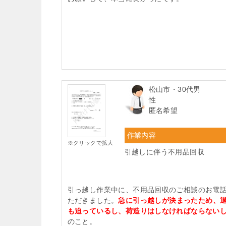
松山市・30代男
性
匿名希望
作業内容
※クリックで拡大
引越しに伴う不用品回収
引っ越し作業中に、不用品回収のご相談のお電
ただきました。
急に引っ越しが決まったため、
も迫っているし、荷造りはしなければならない
のこと。