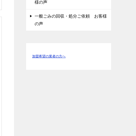
様の声
一般ごみの回収・処分ご依頼 お客様
の声
加盟希望の業者の方へ