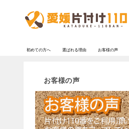
初めての方へ
選ばれる理由
お客様の声
お客様の声