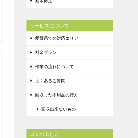
庭木剪定
サービスについて
愛媛県での対応エリア
料金プラン
作業の流れについて
よくあるご質問
回収した不用品の行方
回収出来ないもの
ゴミの出し方