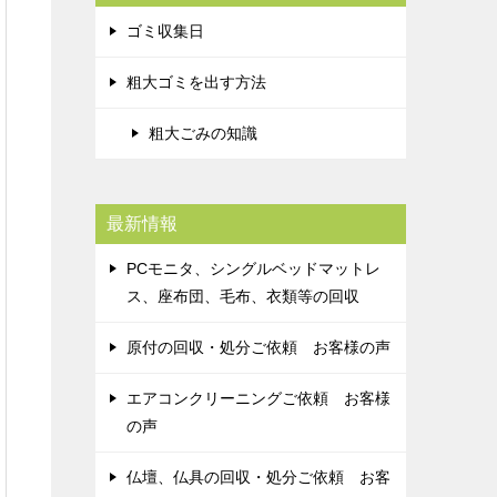
ゴミ収集日
粗大ゴミを出す方法
粗大ごみの知識
最新情報
PCモニタ、シングルベッドマットレ
ス、座布団、毛布、衣類等の回収
原付の回収・処分ご依頼 お客様の声
エアコンクリーニングご依頼 お客様
の声
仏壇、仏具の回収・処分ご依頼 お客