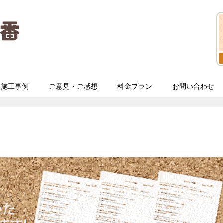
施工事例
ご意見・ご感想
料金プラン
お問い合わせ