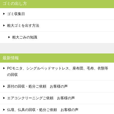
ゴミの出し方
ゴミ収集日
粗大ゴミを出す方法
粗大ごみの知識
最新情報
PCモニタ、シングルベッドマットレス、座布団、毛布、衣類等
の回収
原付の回収・処分ご依頼 お客様の声
エアコンクリーニングご依頼 お客様の声
仏壇、仏具の回収・処分ご依頼 お客様の声