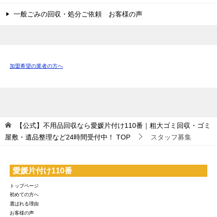
一般ごみの回収・処分ご依頼 お客様の声
加盟希望の業者の方へ
【公式】不用品回収なら愛媛片付け110番｜粗大ゴミ回収・ゴミ
屋敷・遺品整理など24時間受付中！
TOP
スタッフ募集
愛媛片付け110番
トップページ
初めての方へ
選ばれる理由
お客様の声