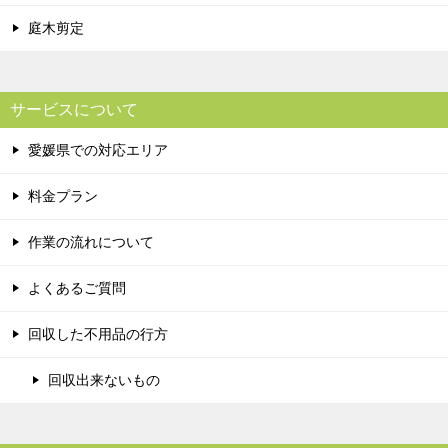
庭木剪定
サービスについて
愛媛県での対応エリア
料金プラン
作業の流れについて
よくあるご質問
回収した不用品の行方
回収出来ないもの