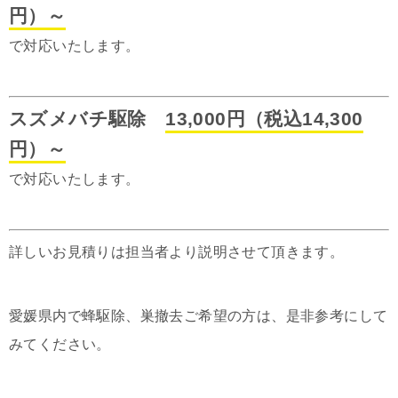
円）～
で対応いたします。
スズメバチ駆除
13,000円（税込14,300
円）～
で対応いたします。
詳しいお見積りは担当者より説明させて頂きます。
愛媛県内で蜂駆除、巣撤去ご希望の方は、是非参考にして
みてください。