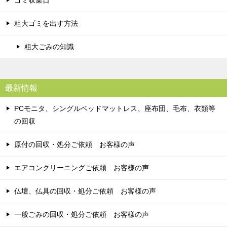
粗大ゴミを出す方法
粗大ごみの知識
最新情報
PCモニタ、シングルベッドマットレス、座布団、毛布、衣類等
の回収
原付の回収・処分ご依頼 お客様の声
エアコンクリーニングご依頼 お客様の声
仏壇、仏具の回収・処分ご依頼 お客様の声
一般ごみの回収・処分ご依頼 お客様の声