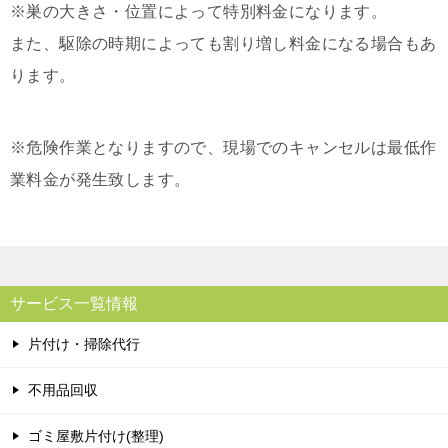
※巣の大きさ・位置によって特別料金になります。
また、駆除の時期によっても割り増し料金になる場合もあ
ります。
※危険作業となりますので、現場でのキャンセルは最低作
業料金が発生致します。
サービス一覧情報
片付け・掃除代行
不用品回収
ゴミ屋敷片付け(整理)