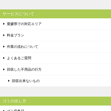
サービスについて
愛媛県での対応エリア
料金プラン
作業の流れについて
よくあるご質問
回収した不用品の行方
回収出来ないもの
ゴミの出し方
ゴミ収集日