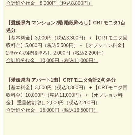
合計処分代金 8,000円（税込8,800円）
【愛媛県内 マンション2階 階段降ろし】CRTモニタ1点
処分
【基本料金】3,000円（税込3,300円） + 【CRTモニタ回
収料金】5,000円（税込5,500円） + 【オプション料金】
2階からの階段降ろし 2,000円（税込2,200円）
合計処分代金 10,000円（税込11,000円）
【愛媛県内 アパート1階】CRTモニタ合計2点 処分
【基本料金】3,000円（税込3,300円） + 【CRTモニタ回
収料金】10,000円（税込11,000円） + 【オプション料
金】 重量物割増し 2,000円（税込2,200円）
合計処分代金 15,000円（税込16,500円）