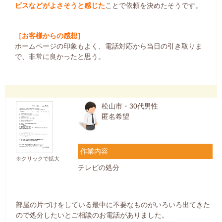
ビスなどがよさそうと感じた
ことで依頼を決めたそうです。
［お客様からの感想］
ホームページの印象もよく、電話対応から当日の引き取りま
で、非常に良かったと思う。
松山市・30代男性
匿名希望
作業内容
※クリックで拡大
テレビの処分
部屋の片づけをしている最中に不要なものがいろいろ出てきた
ので処分したいとご相談のお電話がありました。