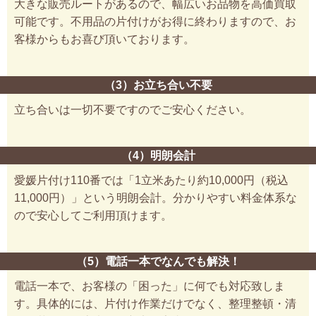
大きな販売ルートがあるので、幅広いお品物を高価買取
可能です。不用品の片付けがお得に終わりますので、お
客様からもお喜び頂いております。
（3）お立ち合い不要
立ち合いは一切不要ですのでご安心ください。
（4）明朗会計
愛媛片付け110番では「1立米あたり約10,000円（税込
11,000円）」という明朗会計。分かりやすい料金体系な
ので安心してご利用頂けます。
（5）電話一本でなんでも解決！
電話一本で、お客様の「困った」に何でも対応致しま
す。具体的には、片付け作業だけでなく、整理整頓・清