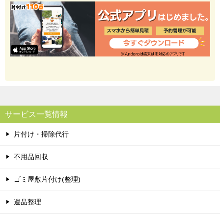
サービス一覧情報
片付け・掃除代行
不用品回収
ゴミ屋敷片付け(整理)
遺品整理