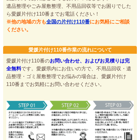
遺品整理やごみ屋敷整理、不用品回収等でお困りでした
ら愛媛片付け110番までお電話ください！
※他の地域の方も
全国の片付け110番
にお気軽にご相談
ください。
愛媛片付け110番作業の流れについて
愛媛片付け110番の
お問い合わせ、およびお見積りは完
全無料
です。愛媛県内にお住いの方で、不用品回収・遺
品整理・ゴミ屋敷整理でお悩みの場合は、愛媛片付け
110番までお気軽にお問い合わせください。