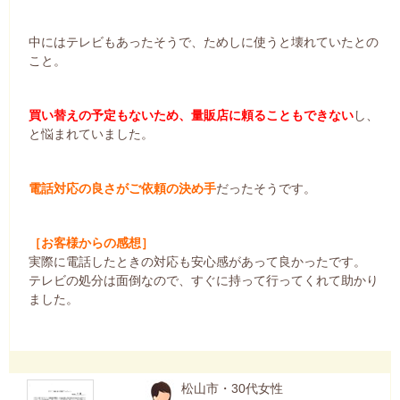
中にはテレビもあったそうで、ためしに使うと壊れていたとの
こと。
買い替えの予定もないため、量販店に頼ることもできない
し、
と悩まれていました。
電話対応の良さがご依頼の決め手
だったそうです。
［お客様からの感想］
実際に電話したときの対応も安心感があって良かったです。
テレビの処分は面倒なので、すぐに持って行ってくれて助かり
ました。
松山市・30代女性