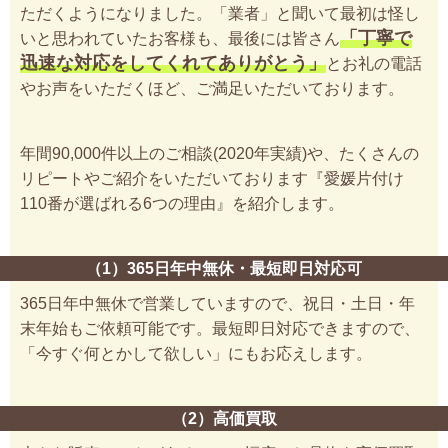
ただくようになりました。「業者」と聞いて最初は怪し
「丁寧で
いと思われていたお客様も、最後には皆さん
迅速な対応をしてくれてありがとう」
とお礼の電話
やお声をいただくほど、ご満足いただいております。
年間90,000件以上のご相談(2020年実績)や、たくさんの
リピートやご紹介をいただいております『愛媛片付け
110番が選ばれる6つの理由』を紹介します。
（1）365日年中無休・最短即日対応可
365日年中無休で営業していますので、祝日・土日・年
末年始もご依頼可能です。最短即日対応できますので、
「今すぐ何とかして欲しい」にもお応えします。
（2）高価買取