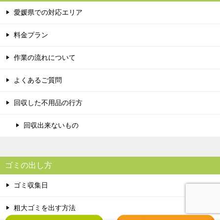
愛媛県での対応エリア
料金プラン
作業の流れについて
よくあるご質問
回収した不用品の行方
回収出来ないもの
ゴミの出し方
ゴミ収集日
粗大ゴミを出す方法