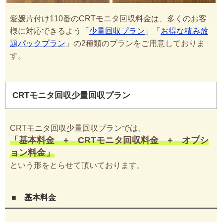
愛媛片付け110番のCRTモニタ回収料金は、多くのお客
様に対応できるよう「
少量回収プラン
」「
お得な積み放
題パックプラン
」の2種類のプランをご用意しておりま
す。
CRTモニタ回収少量回収プラン
CRTモニタ回収少量回収プランでは、
「基本料金 + CRTモニタ回収料金 + オプシ
ョン料金」
という形をとらせて頂いております。
■ 基本料金