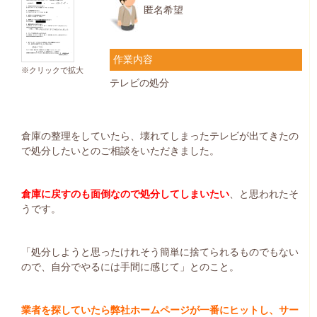
匿名希望
作業内容
※クリックで拡大
テレビの処分
倉庫の整理をしていたら、壊れてしまったテレビが出てきたの
で処分したいとのご相談をいただきました。
倉庫に戻すのも面倒なので処分してしまいたい
、と思われたそ
うです。
「処分しようと思ったけれそう簡単に捨てられるものでもない
ので、自分でやるには手間に感じて」とのこと。
業者を探していたら弊社ホームページが一番にヒットし、サー