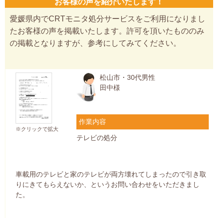
お客様の声を紹介いたします！
愛媛県内でCRTモニタ処分サービスをご利用になりまし
たお客様の声を掲載いたします。許可を頂いたもののみ
の掲載となりますが、参考にしてみてください。
松山市・30代男性
田中様
作業内容
※クリックで拡大
テレビの処分
車載用のテレビと家のテレビが両方壊れてしまったので引き取
りにきてもらえないか、というお問い合わせをいただきまし
た。