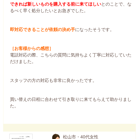
できれば新しいものを購入する前に来てほしい
とのことで、な
るべく早く処分したいとお急ぎでした。
即対応できることが依頼の決め手
になったそうです。
［お客様からの感想］
電話対応の際、こちらの質問に気持ちよく丁寧に対応していた
だけました。
スタッフの方の対応も非常に良かったです。
買い替えの日程に合わせて引き取りに来てもらえて助かりまし
た。
松山市・40代女性