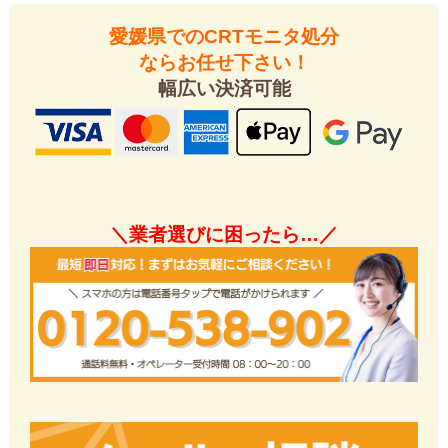
愛媛県でのCRTモニタ処分
ならお任せ下さい！
幅広い決済可能
＼業者選びに困ったら…／