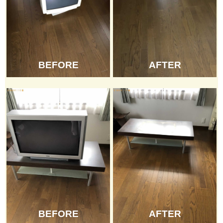
BEFORE
AFTER
BEFORE
AFTER