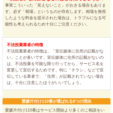
事実こういった「笑えないこと」がおきる場合もありま
す。必ず「相場」というものが存在します。相場を無視
したような料金を提示された場合は、トラブルになる可
能性も考えられるため十分にご注意ください。
不法投棄業者の特徴
不法投棄業者の特徴は、「宣伝媒体に住所の記載がな
い」ことが多いです。宣伝媒体に住所の記載がないの
は、不法投棄を可能な限り行ってから、サービス名を
変更して宣伝するためです。特に「チラシ」などで宣
伝している業者で、「住所」が記載されていない場合
は、十分に注意したほうがいいでしょう。
愛媛片付け110番が選ばれる6つの理由
愛媛片付け110番はサービス開始より多くのご相談をい