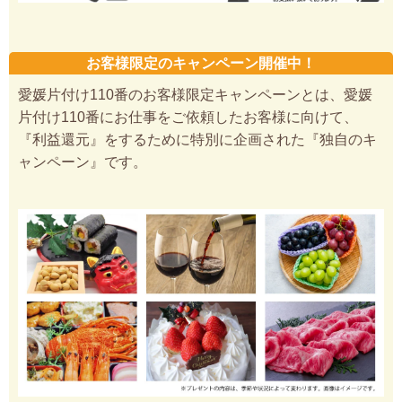
お客様限定のキャンペーン開催中！
愛媛片付け110番のお客様限定キャンペーンとは、愛媛
片付け110番にお仕事をご依頼したお客様に向けて、
『利益還元』をするために特別に企画された『独自のキ
ャンペーン』です。