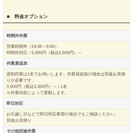
■ 料金オプション
時間外作業
営業時間外（19:00～8:00）
時間外対応：5,000円（税込5,500円）～
作業員追加
原則作業は1名でお伺いします。作業員追加の場合は別途お見積
りが必要です。
3,000円（税込3,300円）～ / 1名
※作業内容によって変動します。
即日対応
お引越し日などで即日対応希望の場合でもご相談ください。
別途お見積り
その他別途作業