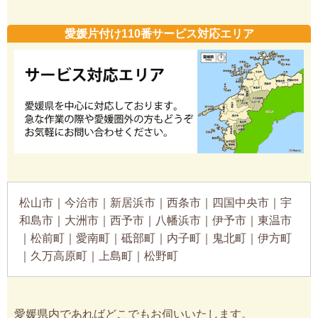
愛媛片付け110番サービス対応エリア
松山市｜今治市｜新居浜市｜西条市｜四国中央市｜宇
和島市｜大洲市｜西予市｜八幡浜市｜伊予市｜東温市
｜松前町｜愛南町｜砥部町｜内子町｜鬼北町｜伊方町
｜久万高原町｜上島町｜松野町
愛媛県内であればどこでもお伺いいたします。