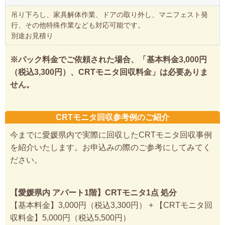
吊り下ろし、家具解体作業、ドアの取り外し、マニフェスト発
行、その他特殊作業なども対応可能です。
別途お見積り
※パック料金でご依頼された場合、「基本料金3,000円
（税込3,300円）、CRTモニタ回収料金」は必要ありま
せん。
CRTモニタ回収参考例のご紹介
今までに愛媛県内で実際に回収したCRTモニタ回収事例
を紹介いたします。お申込みの際のご参考にしてみてく
ださい。
【愛媛県内 アパート1階】CRTモニタ1点 処分
【基本料金】3,000円（税込3,300円） + 【CRTモニタ回
収料金】5,000円（税込5,500円）