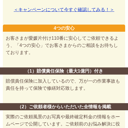
＜キャンペーンについて今すぐ確認してみる！＞
4つの安心
お客さまが愛媛片付け110番に安心してご依頼できるよ
う、「4つの安心」でお客さまからのご相談をお待ちし
ております。
（1）賠償責任保険（最大1億円）付き
賠償責任保険に加入しているので、万が一の作業事故も
責任を持って保険で修繕対応致します。
（2）ご依頼者様からいただいた全情報を掲載
実際のご依頼風景のお写真や最終確定料金の情報をホー
ムページで公開しています。ご依頼前のお悩み解決に役