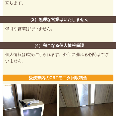
立ちます。
（3）無理な営業はいたしません
強引な営業は行いません。
（4）完全なる個人情報保護
個人情報は確実に守られます。外部に漏れる心配はござ
いません。
愛媛県内のCRTモニタ回収料金