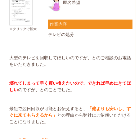
匿名希望
作業内容
※クリックで拡大
テレビの処分
大型のテレビを回収してほしいのですが、とのご相談のお電話
をいただきました。
壊れてしまって早く買い換えたいので、できれば早めにきてほ
しい
のですが、とのことでした。
最短で翌日回収が可能とお伝えすると、
「他よりも安いし、す
ぐに来てもらえるから」
との理由から弊社にご依頼いただける
ことになりました。