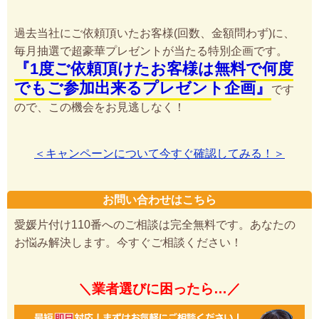
過去当社にご依頼頂いたお客様(回数、金額問わず)に、
毎月抽選で超豪華プレゼントが当たる特別企画です。
『1度ご依頼頂けたお客様は無料で何度
でもご参加出来るプレゼント企画』
です
ので、この機会をお見逃しなく！
＜キャンペーンについて今すぐ確認してみる！＞
お問い合わせはこちら
愛媛片付け110番へのご相談は完全無料です。あなたの
お悩み解決します。今すぐご相談ください！
＼業者選びに困ったら…／